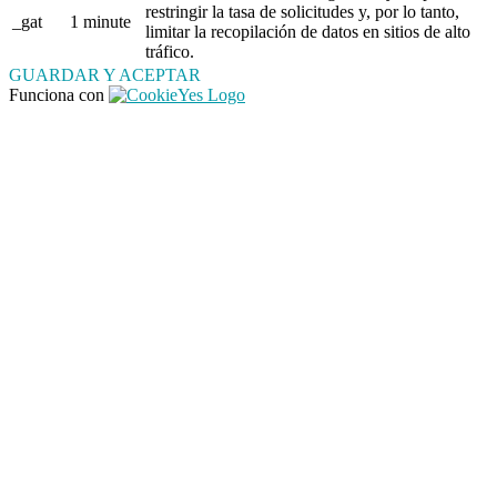
restringir la tasa de solicitudes y, por lo tanto,
_gat
1 minute
limitar la recopilación de datos en sitios de alto
tráfico.
GUARDAR Y ACEPTAR
Funciona con