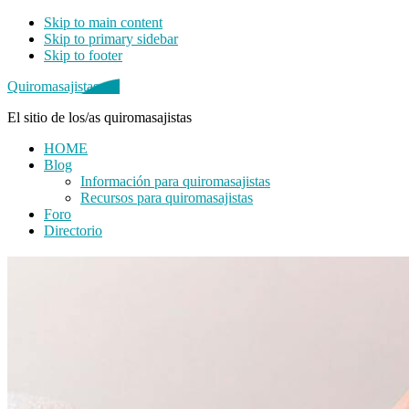
Skip to main content
Skip to primary sidebar
Skip to footer
Quiromasajistas.net
El sitio de los/as quiromasajistas
HOME
Blog
Información para quiromasajistas
Recursos para quiromasajistas
Foro
Directorio
Primary
Sidebar