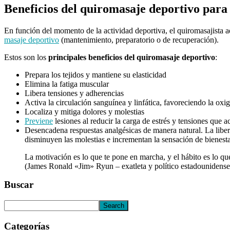
Beneficios del quiromasaje deportivo para 
En función del momento de la actividad deportiva, el quiromasajista a
masaje deportivo
(mantenimiento, preparatorio o de recuperación).
Estos son los
principales beneficios del quiromasaje deportivo
:
Prepara los tejidos y mantiene su elasticidad
Elimina la fatiga muscular
Libera tensiones y adherencias
Activa la circulación sanguínea y linfática, favoreciendo la oxi
Localiza y mitiga dolores y molestias
Previene
lesiones al reducir la carga de estrés y tensiones que
Desencadena respuestas analgésicas de manera natural. La liber
disminuyen las molestias e incrementan la sensación de bienesta
La motivación es lo que te pone en marcha, y el hábito es lo qu
(James Ronald «Jim» Ryun – exatleta y político estadounidense
Buscar
Categorías