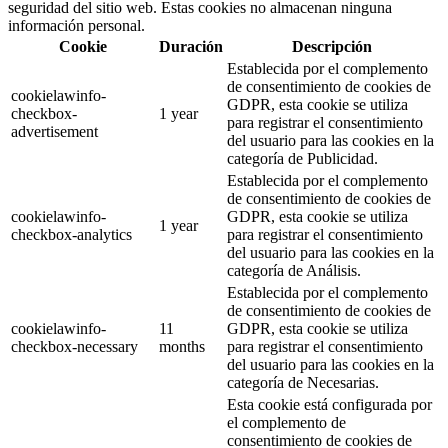
seguridad del sitio web. Estas cookies no almacenan ninguna
información personal.
Cookie
Duración
Descripción
Establecida por el complemento
de consentimiento de cookies de
cookielawinfo-
GDPR, esta cookie se utiliza
checkbox-
1 year
para registrar el consentimiento
advertisement
del usuario para las cookies en la
categoría de Publicidad.
Establecida por el complemento
de consentimiento de cookies de
cookielawinfo-
GDPR, esta cookie se utiliza
1 year
checkbox-analytics
para registrar el consentimiento
del usuario para las cookies en la
categoría de Análisis.
Establecida por el complemento
de consentimiento de cookies de
cookielawinfo-
11
GDPR, esta cookie se utiliza
checkbox-necessary
months
para registrar el consentimiento
del usuario para las cookies en la
categoría de Necesarias.
Esta cookie está configurada por
el complemento de
consentimiento de cookies de