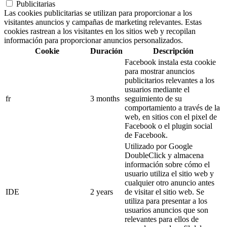
Publicitarias
Las cookies publicitarias se utilizan para proporcionar a los
visitantes anuncios y campañas de marketing relevantes. Estas
cookies rastrean a los visitantes en los sitios web y recopilan
información para proporcionar anuncios personalizados.
Cookie
Duración
Descripción
Facebook instala esta cookie
para mostrar anuncios
publicitarios relevantes a los
usuarios mediante el
fr
3 months
seguimiento de su
comportamiento a través de la
web, en sitios con el pixel de
Facebook o el plugin social
de Facebook.
Utilizado por Google
DoubleClick y almacena
información sobre cómo el
usuario utiliza el sitio web y
cualquier otro anuncio antes
IDE
2 years
de visitar el sitio web. Se
utiliza para presentar a los
usuarios anuncios que son
relevantes para ellos de