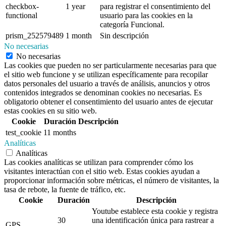
checkbox-
1 year
para registrar el consentimiento del
functional
usuario para las cookies en la
categoría Funcional.
prism_252579489
1 month
Sin descripción
No necesarias
No necesarias
Las cookies que pueden no ser particularmente necesarias para que
el sitio web funcione y se utilizan específicamente para recopilar
datos personales del usuario a través de análisis, anuncios y otros
contenidos integrados se denominan cookies no necesarias. Es
obligatorio obtener el consentimiento del usuario antes de ejecutar
estas cookies en su sitio web.
Cookie
Duración
Descripción
test_cookie
11 months
Analíticas
Analíticas
Las cookies analíticas se utilizan para comprender cómo los
visitantes interactúan con el sitio web. Estas cookies ayudan a
proporcionar información sobre métricas, el número de visitantes, la
tasa de rebote, la fuente de tráfico, etc.
Cookie
Duración
Descripción
Youtube establece esta cookie y registra
30
una identificación única para rastrear a
GPS