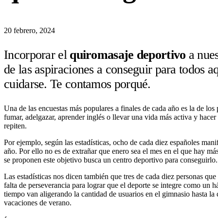
20 febrero, 2024
Incorporar el
quiromasaje deportivo
a nues
de las aspiraciones a conseguir para todos 
cuidarse. Te contamos porqué.
Una de las encuestas más populares a finales de cada año es la de los 
fumar, adelgazar, aprender inglés o llevar una vida más activa y hacer
repiten.
Por ejemplo, según las estadísticas, ocho de cada diez españoles mani
año. Por ello no es de extrañar que enero sea el mes en el que hay más
se proponen este objetivo busca un centro deportivo para conseguirlo
Las estadísticas nos dicen también que tres de cada diez personas que
falta de perseverancia para lograr que el deporte se integre como un h
tiempo van aligerando la cantidad de usuarios en el gimnasio hasta la c
vacaciones de verano.