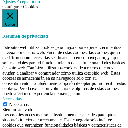
Ajustes
Aceptar todo
Configurar Cookies
Cerrar
Resumen de privacidad
Este sitio web utiliza cookies para mejorar su experiencia mientras
navega por el sitio web. Fuera de estas cookies, las cookies que se
clasifican como necesarias se almacenan en su navegador, ya que
son esenciales para el funcionamiento de las funcionalidades básicas
del sitio web. También utilizamos cookies de terceros que nos
ayudan a analizar y comprender cómo utiliza este sitio web. Estas
cookies se almacenarán en su navegador solo con su
consentimiento. También tiene la opción de optar por no recibir estas
cookies. Pero la exclusión voluntaria de algunas de estas cookies
puede afectar su experiencia de navegación.
Necesarias
Necesarias
Siempre activado
Las cookies necesarias son absolutamente esenciales para que el
sitio web funcione correctamente. Esta categoría solo incluye
cookies que garantizan funcionalidades básicas y características de