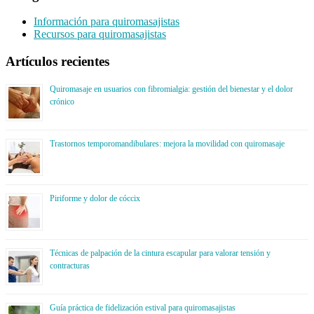
Información para quiromasajistas
Recursos para quiromasajistas
Artículos recientes
Quiromasaje en usuarios con fibromialgia: gestión del bienestar y el dolor
crónico
Trastornos temporomandibulares: mejora la movilidad con quiromasaje
Piriforme y dolor de cóccix
Técnicas de palpación de la cintura escapular para valorar tensión y
contracturas
Guía práctica de fidelización estival para quiromasajistas