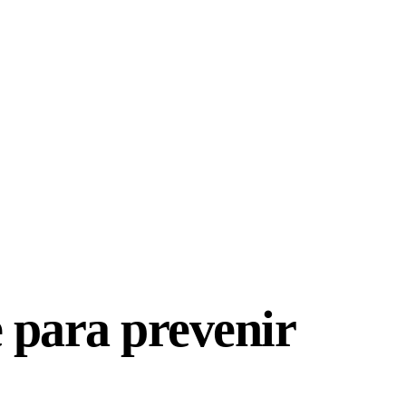
 para prevenir