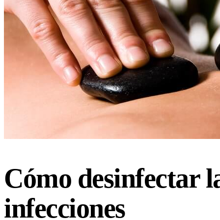
Cómo desinfectar l
infecciones