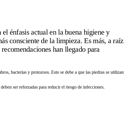
el énfasis actual en la buena higiene y
más consciente de la limpieza. Es más, a raíz
y recomendaciones han llegado para
ros, bacterias y protozoos. Esto se debe a que las piedras se utilizan
eben ser reforzadas para reducir el riesgo de infecciones.