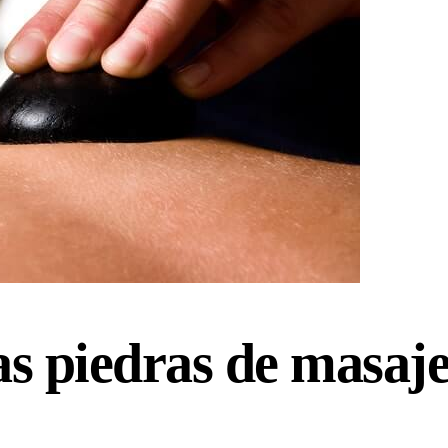
as piedras de masaje