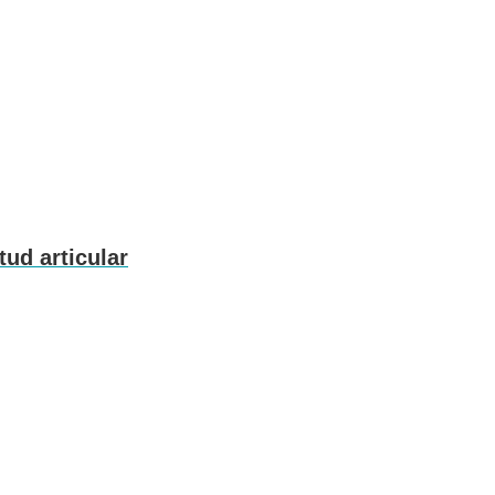
ud articular