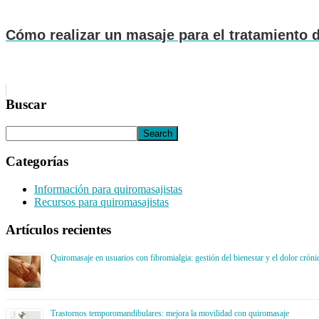
Cómo realizar un masaje para el tratamiento d
Buscar
Categorías
Información para quiromasajistas
Recursos para quiromasajistas
Artículos recientes
Quiromasaje en usuarios con fibromialgia: gestión del bienestar y el dolor cróni
Trastornos temporomandibulares: mejora la movilidad con quiromasaje