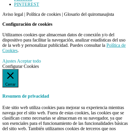
PINTEREST
CTA
Aviso legal
|
Política de cookies
|
Glosario del quiromasajista
Configuración de cookies
Utilizamos cookies que almacenan datos de conexión y/o del
dispositivo para facilitar la navegación, analizar estadísticas del uso
de la web y personalizar publicidad. Puedes consultar la
Política de
Cookies
.
Ajustes
Aceptar todo
Configurar Cookies
Cerrar
Resumen de privacidad
Este sitio web utiliza cookies para mejorar su experiencia mientras
navega por el sitio web. Fuera de estas cookies, las cookies que se
clasifican como necesarias se almacenan en su navegador, ya que
son esenciales para el funcionamiento de las funcionalidades básicas
del sitio web. También utilizamos cookies de terceros que nos