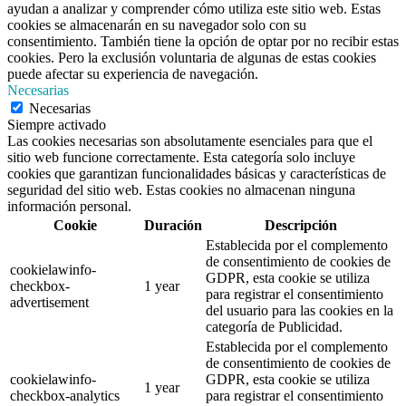
ayudan a analizar y comprender cómo utiliza este sitio web. Estas
cookies se almacenarán en su navegador solo con su
consentimiento. También tiene la opción de optar por no recibir estas
cookies. Pero la exclusión voluntaria de algunas de estas cookies
puede afectar su experiencia de navegación.
Necesarias
Necesarias
Siempre activado
Las cookies necesarias son absolutamente esenciales para que el
sitio web funcione correctamente. Esta categoría solo incluye
cookies que garantizan funcionalidades básicas y características de
seguridad del sitio web. Estas cookies no almacenan ninguna
información personal.
Cookie
Duración
Descripción
Establecida por el complemento
de consentimiento de cookies de
cookielawinfo-
GDPR, esta cookie se utiliza
checkbox-
1 year
para registrar el consentimiento
advertisement
del usuario para las cookies en la
categoría de Publicidad.
Establecida por el complemento
de consentimiento de cookies de
cookielawinfo-
GDPR, esta cookie se utiliza
1 year
checkbox-analytics
para registrar el consentimiento