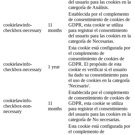
del usuario para las cookies en la
categoría de Análisis.
Establecida por el complemento
de consentimiento de cookies de
cookielawinfo-
11
GDPR, esta cookie se utiliza
checkbox-necessary
months
para registrar el consentimiento
del usuario para las cookies en la
categoría de Necesarias.
Esta cookie está configurada por
el complemento de
consentimiento de cookies de
cookielawinfo-
GDPR. El propósito de esta
1 year
checkbox-necessary
cookie es verificar si el usuario
ha dado su consentimiento para
el uso de cookies en la categoría
'Necesario'.
Establecida por el complemento
de consentimiento de cookies de
cookielawinfo-
11
GDPR, esta cookie se utiliza
checkbox-non-
months
para registrar el consentimiento
necessary
del usuario para las cookies en la
categoría de No necesarias.
Esta cookie está configurada por
el complemento de