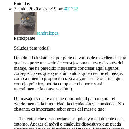
Entradas
7 junio, 2020 a las 3:19 pm
#11332
sandralopez
Participante
Saludos para todos!
Debido a la insistencia por parte de varios de mis clientes para
que les aporte una serie de consejos para antes y después del
masaje, me ha parecido interesante concretar aquí algunos
consejos claves que ayudarán tanto a quien recibe el masaje,
como a quien lo proporciona. Si a alguien se le ocurre algún
consejo práctico, podría completar el aporte y así
retroalimentar la conversación :).
Un masaje es una excelente oportunidad para mejorar el
estado mental, la inmunidad, la circulación y la ansiedad. No
obstante, es importante saber antes del masaje que:
– El cliente debe desconectarse psíquica y mentalmente de su
entorno. Apagar el móvil o cualquier dispositivo que pueda