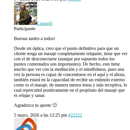
Laura45
Participante
Buenas tardes a todos!
Desde mi óptica, creo que el punto definitivo para que un
cliente tenga un masaje completamente relajante, tiene que ver
con el de desconectarse (aunque por supuesto todos los
puntos comentados son importantes). De hecho, esto tiene
mucho que ver con la meditación y el mindfulness, pues una
vez la persona es capaz de concentrarse en el aquí y el ahora,
también estará en la capacidad de recibir un estímulo externo
como es el masaje, de manera menos tensa y más receptiva, lo
cual repercutirá positivamente en el propósito del masaje que
es relajar y sanar.
Agradezco tu aporte 🙂
5 mayo, 2026 a las 12:25 pm
#22222