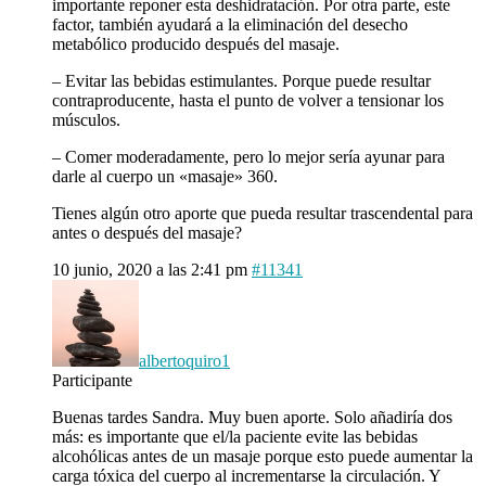
importante reponer esta deshidratación. Por otra parte, este
factor, también ayudará a la eliminación del desecho
metabólico producido después del masaje.
– Evitar las bebidas estimulantes. Porque puede resultar
contraproducente, hasta el punto de volver a tensionar los
músculos.
– Comer moderadamente, pero lo mejor sería ayunar para
darle al cuerpo un «masaje» 360.
Tienes algún otro aporte que pueda resultar trascendental para
antes o después del masaje?
10 junio, 2020 a las 2:41 pm
#11341
albertoquiro1
Participante
Buenas tardes Sandra. Muy buen aporte. Solo añadiría dos
más: es importante que el/la paciente evite las bebidas
alcohólicas antes de un masaje porque esto puede aumentar la
carga tóxica del cuerpo al incrementarse la circulación. Y