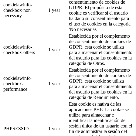
consentimiento de cookies de
cookielawinfo-
GDPR. El propósito de esta
checkbox-non-
1 year
cookie es verificar si el usuario
necessary
ha dado su consentimiento para
el uso de cookies en la categoría
'No necesarias'.
Establecida por el complemento
de consentimiento de cookies de
cookielawinfo-
GDPR, esta cookie se utiliza
1 year
checkbox-others
para almacenar el consentimiento
del usuario para las cookies en la
categoría de Otros.
Establecida por el complemento
de consentimiento de cookies de
cookielawinfo-
GDPR, esta cookie se utiliza
checkbox-
1 year
para almacenar el consentimiento
performance
del usuario para las cookies en la
categoría de Rendimiento.
Esta cookie es nativa de las
aplicaciones PHP. La cookie se
utiliza para almacenar e
identificar la identificación de
sesión única de un usuario con el
PHPSESSID
1 year
fin de administrar la sesión del