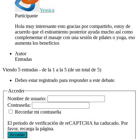
Yessica
Participante
Hola muy interesante esto gracias por compartirlo, estoy de
acuerdo que el estiramiento posterior ayuda mucho así como
complementar el masaje con una sesión de pilates o yoga, eso
aumenta los beneficios
Autor
Entradas
Viendo 5 entradas - de la 1 a la 5 (de un total de 5)
Debes estar registrado para responder a este debate.
Acceder
Nombre de usuario:
Contraseña:
Recordar mi contraseña
El periodo de verificación de reCAPTCHA ha caducado. Por
favor, recarga la página.
Acceder