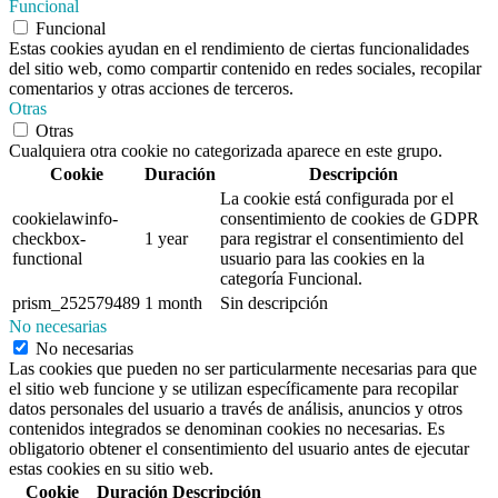
Funcional
Funcional
Estas cookies ayudan en el rendimiento de ciertas funcionalidades
del sitio web, como compartir contenido en redes sociales, recopilar
comentarios y otras acciones de terceros.
Otras
Otras
Cualquiera otra cookie no categorizada aparece en este grupo.
Cookie
Duración
Descripción
La cookie está configurada por el
cookielawinfo-
consentimiento de cookies de GDPR
checkbox-
1 year
para registrar el consentimiento del
functional
usuario para las cookies en la
categoría Funcional.
prism_252579489
1 month
Sin descripción
No necesarias
No necesarias
Las cookies que pueden no ser particularmente necesarias para que
el sitio web funcione y se utilizan específicamente para recopilar
datos personales del usuario a través de análisis, anuncios y otros
contenidos integrados se denominan cookies no necesarias. Es
obligatorio obtener el consentimiento del usuario antes de ejecutar
estas cookies en su sitio web.
Cookie
Duración
Descripción