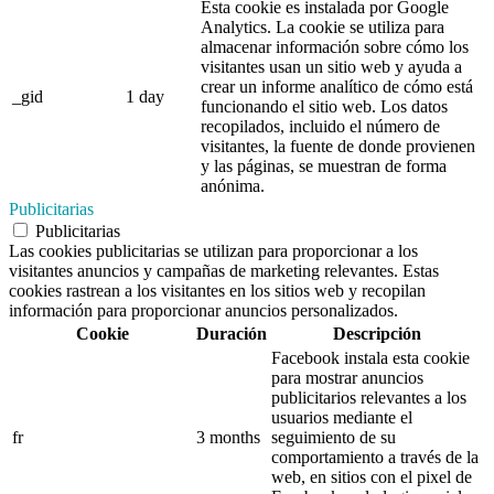
Esta cookie es instalada por Google
Analytics. La cookie se utiliza para
almacenar información sobre cómo los
visitantes usan un sitio web y ayuda a
crear un informe analítico de cómo está
_gid
1 day
funcionando el sitio web. Los datos
recopilados, incluido el número de
visitantes, la fuente de donde provienen
y las páginas, se muestran de forma
anónima.
Publicitarias
Publicitarias
Las cookies publicitarias se utilizan para proporcionar a los
visitantes anuncios y campañas de marketing relevantes. Estas
cookies rastrean a los visitantes en los sitios web y recopilan
información para proporcionar anuncios personalizados.
Cookie
Duración
Descripción
Facebook instala esta cookie
para mostrar anuncios
publicitarios relevantes a los
usuarios mediante el
fr
3 months
seguimiento de su
comportamiento a través de la
web, en sitios con el pixel de