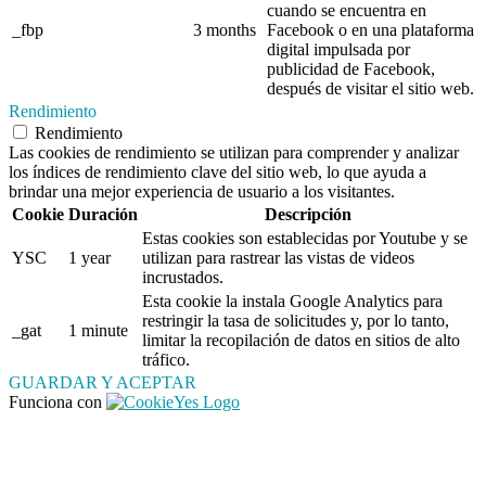
cuando se encuentra en
_fbp
3 months
Facebook o en una plataforma
digital impulsada por
publicidad de Facebook,
después de visitar el sitio web.
Rendimiento
Rendimiento
Las cookies de rendimiento se utilizan para comprender y analizar
los índices de rendimiento clave del sitio web, lo que ayuda a
brindar una mejor experiencia de usuario a los visitantes.
Cookie
Duración
Descripción
Estas cookies son establecidas por Youtube y se
YSC
1 year
utilizan para rastrear las vistas de videos
incrustados.
Esta cookie la instala Google Analytics para
restringir la tasa de solicitudes y, por lo tanto,
_gat
1 minute
limitar la recopilación de datos en sitios de alto
tráfico.
GUARDAR Y ACEPTAR
Funciona con