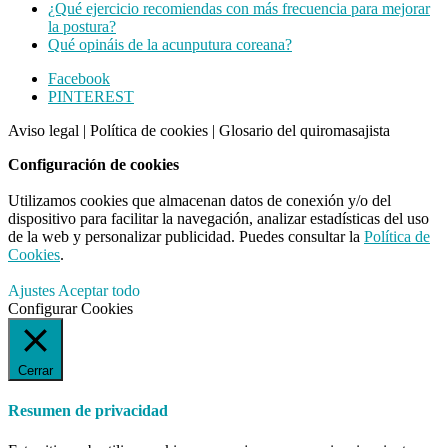
¿Qué ejercicio recomiendas con más frecuencia para mejorar
la postura?
Qué opináis de la acunputura coreana?
Footer
Facebook
PINTEREST
CTA
Aviso legal
|
Política de cookies
|
Glosario del quiromasajista
Configuración de cookies
Utilizamos cookies que almacenan datos de conexión y/o del
dispositivo para facilitar la navegación, analizar estadísticas del uso
de la web y personalizar publicidad. Puedes consultar la
Política de
Cookies
.
Ajustes
Aceptar todo
Configurar Cookies
Cerrar
Resumen de privacidad