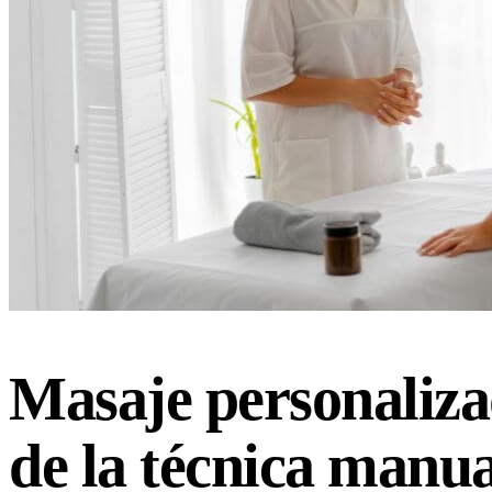
Masaje personaliza
de la técnica manua