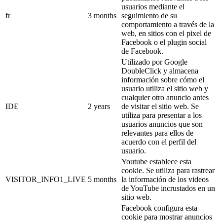
usuarios mediante el
fr
3 months
seguimiento de su
comportamiento a través de la
web, en sitios con el pixel de
Facebook o el plugin social
de Facebook.
Utilizado por Google
DoubleClick y almacena
información sobre cómo el
usuario utiliza el sitio web y
cualquier otro anuncio antes
IDE
2 years
de visitar el sitio web. Se
utiliza para presentar a los
usuarios anuncios que son
relevantes para ellos de
acuerdo con el perfil del
usuario.
Youtube establece esta
cookie. Se utiliza para rastrear
VISITOR_INFO1_LIVE
5 months
la información de los videos
de YouTube incrustados en un
sitio web.
Facebook configura esta
cookie para mostrar anuncios