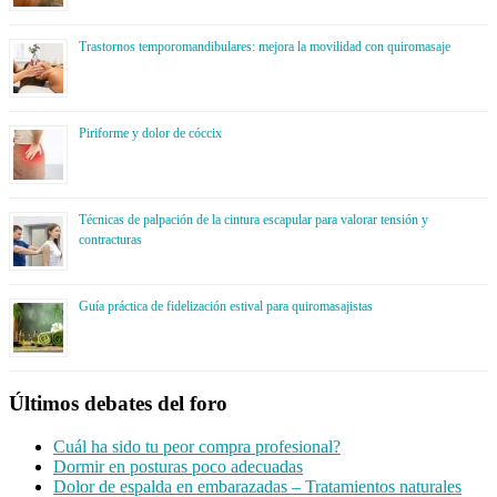
Trastornos temporomandibulares: mejora la movilidad con quiromasaje
Piriforme y dolor de cóccix
Técnicas de palpación de la cintura escapular para valorar tensión y
contracturas
Guía práctica de fidelización estival para quiromasajistas
Últimos debates del foro
Cuál ha sido tu peor compra profesional?
Dormir en posturas poco adecuadas
Dolor de espalda en embarazadas – Tratamientos naturales