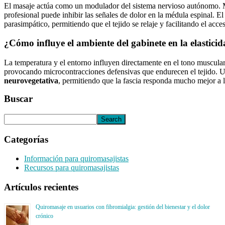
El masaje actúa como un modulador del sistema nervioso autónomo. 
profesional puede inhibir las señales de dolor en la médula espinal. 
parasimpático, permitiendo que el tejido se relaje y facilitando el acc
¿Cómo influye el ambiente del gabinete en la elastici
La temperatura y el entorno influyen directamente en el tono muscular.
provocando microcontracciones defensivas que endurecen el tejido. U
neurovegetativa
, permitiendo que la fascia responda mucho mejor a l
Buscar
Categorías
Información para quiromasajistas
Recursos para quiromasajistas
Artículos recientes
Quiromasaje en usuarios con fibromialgia: gestión del bienestar y el dolor
crónico