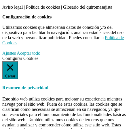
CTA
Aviso legal
|
Política de cookies
|
Glosario del quiromasajista
Configuración de cookies
Utilizamos cookies que almacenan datos de conexión y/o del
dispositivo para facilitar la navegación, analizar estadísticas del uso
de la web y personalizar publicidad. Puedes consultar la
Política de
Cookies
.
Ajustes
Aceptar todo
Configurar Cookies
Cerrar
Resumen de privacidad
Este sitio web utiliza cookies para mejorar su experiencia mientras
navega por el sitio web. Fuera de estas cookies, las cookies que se
clasifican como necesarias se almacenan en su navegador, ya que
son esenciales para el funcionamiento de las funcionalidades básicas
del sitio web. También utilizamos cookies de terceros que nos
ayudan a analizar y comprender cómo utiliza este sitio web. Estas