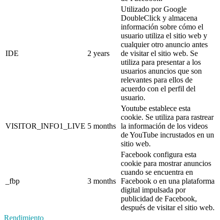
Utilizado por Google
DoubleClick y almacena
información sobre cómo el
usuario utiliza el sitio web y
cualquier otro anuncio antes
IDE
2 years
de visitar el sitio web. Se
utiliza para presentar a los
usuarios anuncios que son
relevantes para ellos de
acuerdo con el perfil del
usuario.
Youtube establece esta
cookie. Se utiliza para rastrear
VISITOR_INFO1_LIVE
5 months
la información de los videos
de YouTube incrustados en un
sitio web.
Facebook configura esta
cookie para mostrar anuncios
cuando se encuentra en
_fbp
3 months
Facebook o en una plataforma
digital impulsada por
publicidad de Facebook,
después de visitar el sitio web.
Rendimiento