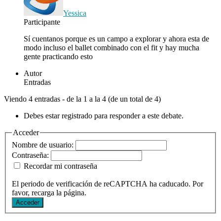
Yessica
Participante
Sí cuentanos porque es un campo a explorar y ahora esta de
modo incluso el ballet combinado con el fit y hay mucha
gente practicando esto
Autor
Entradas
Viendo 4 entradas - de la 1 a la 4 (de un total de 4)
Debes estar registrado para responder a este debate.
Acceder
Nombre de usuario:
Contraseña:
Recordar mi contraseña
El periodo de verificación de reCAPTCHA ha caducado. Por
favor, recarga la página.
Acceder