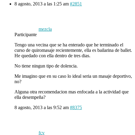
8 agosto, 2013 a las 1:25 am
#2851
mezcla
Participante
Tengo una vecina que se ha enterado que he terminado el
curso de quiromasaje recientemente, ella es bailarina de ballet.
He quedado con ella dentro de tres dias.
No tiene ningun tipo de dolencia.
Me imagino que en su caso lo ideal seria un masaje deportivo,
no?
Alguna otra recomendacion mas enfocada a la actividad que
ella desempeña?
8 agosto, 2013 a las 9:52 am
#8375
fcv