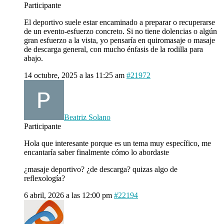
Participante
El deportivo suele estar encaminado a preparar o recuperarse
de un evento-esfuerzo concreto. Si no tiene dolencias o algún
gran esfuerzo a la vista, yo pensaría en quiromasaje o masaje
de descarga general, con mucho énfasis de la rodilla para
abajo.
14 octubre, 2025 a las 11:25 am
#21972
Beatriz Solano
Participante
Hola que interesante porque es un tema muy específico, me
encantaría saber finalmente cómo lo abordaste
¿masaje deportivo? ¿de descarga? quizas algo de
reflexología?
6 abril, 2026 a las 12:00 pm
#22194