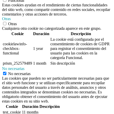
Funcional
Estas cookies ayudan en el rendimiento de ciertas funcionalidades
del sitio web, como compartir contenido en redes sociales, recopilar
comentarios y otras acciones de terceros.
Otras
Otras
Cualquiera otra cookie no categorizada aparece en este grupo.
Cookie
Duración
Descripción
La cookie está configurada por el
cookielawinfo-
consentimiento de cookies de GDPR
checkbox-
1 year
para registrar el consentimiento del
functional
usuario para las cookies en la
categoría Funcional.
prism_252579489
1 month
Sin descripción
No necesarias
No necesarias
Las cookies que pueden no ser particularmente necesarias para que
el sitio web funcione y se utilizan específicamente para recopilar
datos personales del usuario a través de análisis, anuncios y otros
contenidos integrados se denominan cookies no necesarias. Es
obligatorio obtener el consentimiento del usuario antes de ejecutar
estas cookies en su sitio web.
Cookie
Duración
Descripción
test_cookie
11 months