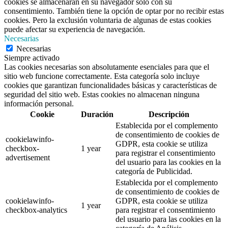
cookies se almacenarán en su navegador solo con su
consentimiento. También tiene la opción de optar por no recibir estas
cookies. Pero la exclusión voluntaria de algunas de estas cookies
puede afectar su experiencia de navegación.
Necesarias
Necesarias
Siempre activado
Las cookies necesarias son absolutamente esenciales para que el
sitio web funcione correctamente. Esta categoría solo incluye
cookies que garantizan funcionalidades básicas y características de
seguridad del sitio web. Estas cookies no almacenan ninguna
información personal.
Cookie
Duración
Descripción
Establecida por el complemento
de consentimiento de cookies de
cookielawinfo-
GDPR, esta cookie se utiliza
checkbox-
1 year
para registrar el consentimiento
advertisement
del usuario para las cookies en la
categoría de Publicidad.
Establecida por el complemento
de consentimiento de cookies de
cookielawinfo-
GDPR, esta cookie se utiliza
1 year
checkbox-analytics
para registrar el consentimiento
del usuario para las cookies en la