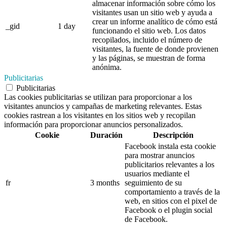
almacenar información sobre cómo los
visitantes usan un sitio web y ayuda a
crear un informe analítico de cómo está
_gid
1 day
funcionando el sitio web. Los datos
recopilados, incluido el número de
visitantes, la fuente de donde provienen
y las páginas, se muestran de forma
anónima.
Publicitarias
Publicitarias
Las cookies publicitarias se utilizan para proporcionar a los
visitantes anuncios y campañas de marketing relevantes. Estas
cookies rastrean a los visitantes en los sitios web y recopilan
información para proporcionar anuncios personalizados.
Cookie
Duración
Descripción
Facebook instala esta cookie
para mostrar anuncios
publicitarios relevantes a los
usuarios mediante el
fr
3 months
seguimiento de su
comportamiento a través de la
web, en sitios con el pixel de
Facebook o el plugin social
de Facebook.