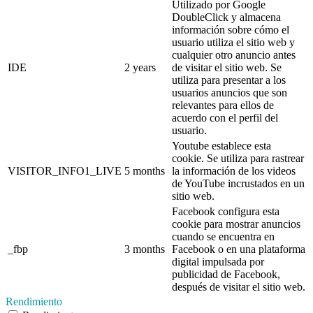
Utilizado por Google
DoubleClick y almacena
información sobre cómo el
usuario utiliza el sitio web y
cualquier otro anuncio antes
IDE
2 years
de visitar el sitio web. Se
utiliza para presentar a los
usuarios anuncios que son
relevantes para ellos de
acuerdo con el perfil del
usuario.
Youtube establece esta
cookie. Se utiliza para rastrear
VISITOR_INFO1_LIVE
5 months
la información de los videos
de YouTube incrustados en un
sitio web.
Facebook configura esta
cookie para mostrar anuncios
cuando se encuentra en
_fbp
3 months
Facebook o en una plataforma
digital impulsada por
publicidad de Facebook,
después de visitar el sitio web.
Rendimiento