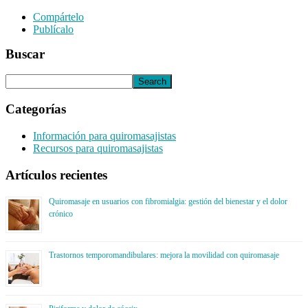
Compártelo
Publícalo
Buscar
Categorías
Información para quiromasajistas
Recursos para quiromasajistas
Artículos recientes
Quiromasaje en usuarios con fibromialgia: gestión del bienestar y el dolor
crónico
Trastornos temporomandibulares: mejora la movilidad con quiromasaje