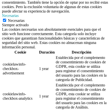
consentimiento. También tiene la opción de optar por no recibir estas
cookies. Pero la exclusión voluntaria de algunas de estas cookies
puede afectar su experiencia de navegación.
Necesarias
Necesarias
Siempre activado
Las cookies necesarias son absolutamente esenciales para que el
sitio web funcione correctamente. Esta categoría solo incluye
cookies que garantizan funcionalidades básicas y características de
seguridad del sitio web. Estas cookies no almacenan ninguna
información personal.
Cookie
Duración
Descripción
Establecida por el complemento
de consentimiento de cookies de
cookielawinfo-
GDPR, esta cookie se utiliza
checkbox-
1 year
para registrar el consentimiento
advertisement
del usuario para las cookies en la
categoría de Publicidad.
Establecida por el complemento
de consentimiento de cookies de
cookielawinfo-
GDPR, esta cookie se utiliza
1 year
checkbox-analytics
para registrar el consentimiento
del usuario para las cookies en la
categoría de Análisis.