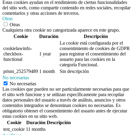
Estas cookies ayudan en el rendimiento de ciertas funcionalidades
del sitio web, como compartir contenido en redes sociales, recopilar
comentarios y otras acciones de terceros.
Otras
Otras
Cualquiera otra cookie no categorizada aparece en este grupo.
Cookie
Duración
Descripción
La cookie está configurada por el
cookielawinfo-
consentimiento de cookies de GDPR
checkbox-
1 year
para registrar el consentimiento del
functional
usuario para las cookies en la
categoría Funcional.
prism_252579489
1 month
Sin descripción
No necesarias
No necesarias
Las cookies que pueden no ser particularmente necesarias para que
el sitio web funcione y se utilizan específicamente para recopilar
datos personales del usuario a través de análisis, anuncios y otros
contenidos integrados se denominan cookies no necesarias. Es
obligatorio obtener el consentimiento del usuario antes de ejecutar
estas cookies en su sitio web.
Cookie
Duración
Descripción
test_cookie
11 months