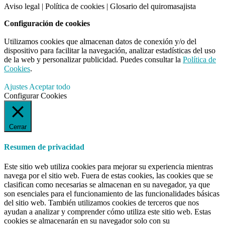
Aviso legal
|
Política de cookies
|
Glosario del quiromasajista
Configuración de cookies
Utilizamos cookies que almacenan datos de conexión y/o del
dispositivo para facilitar la navegación, analizar estadísticas del uso
de la web y personalizar publicidad. Puedes consultar la
Política de
Cookies
.
Ajustes
Aceptar todo
Configurar Cookies
Cerrar
Resumen de privacidad
Este sitio web utiliza cookies para mejorar su experiencia mientras
navega por el sitio web. Fuera de estas cookies, las cookies que se
clasifican como necesarias se almacenan en su navegador, ya que
son esenciales para el funcionamiento de las funcionalidades básicas
del sitio web. También utilizamos cookies de terceros que nos
ayudan a analizar y comprender cómo utiliza este sitio web. Estas
cookies se almacenarán en su navegador solo con su