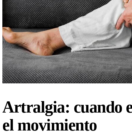
Artralgia: cuando e
el movimiento