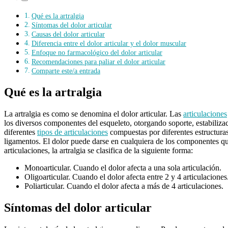
Qué es la artralgia
Síntomas del dolor articular
Causas del dolor articular
Diferencia entre el dolor articular y el dolor muscular
Enfoque no farmacológico del dolor articular
Recomendaciones para paliar el dolor articular
Comparte este/a entrada
Qué es la artralgia
La artralgia es como se denomina el dolor articular. Las
articulaciones
los diversos componentes del esqueleto, otorgando soporte, estabiliz
diferentes
tipos de articulaciones
compuestas por diferentes estructuras
ligamentos. El dolor puede darse en cualquiera de los componentes qu
articulaciones, la artralgia se clasifica de la siguiente forma:
Monoarticular. Cuando el dolor afecta a una sola articulación.
Oligoarticular. Cuando el dolor afecta entre 2 y 4 articulaciones
Poliarticular. Cuando el dolor afecta a más de 4 articulaciones.
Síntomas del dolor articular