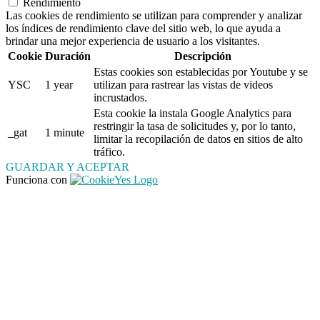
Rendimiento
Las cookies de rendimiento se utilizan para comprender y analizar
los índices de rendimiento clave del sitio web, lo que ayuda a
brindar una mejor experiencia de usuario a los visitantes.
Cookie
Duración
Descripción
Estas cookies son establecidas por Youtube y se
YSC
1 year
utilizan para rastrear las vistas de videos
incrustados.
Esta cookie la instala Google Analytics para
restringir la tasa de solicitudes y, por lo tanto,
_gat
1 minute
limitar la recopilación de datos en sitios de alto
tráfico.
GUARDAR Y ACEPTAR
Funciona con