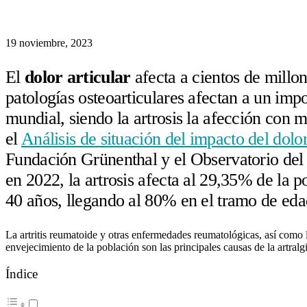
19 noviembre, 2023
El
dolor articular
afecta a cientos de millo
patologías osteoarticulares afectan a un imp
mundial, siendo la artrosis la afección con
el
Análisis de situación del impacto del dolo
Fundación Grünenthal y el Observatorio del
en 2022, la artrosis afecta al 29,35% de la 
40 años, llegando al 80% en el tramo de ed
La artritis reumatoide y otras enfermedades reumatológicas, así como l
envejecimiento de la población son las principales causas de la artralgi
Índice