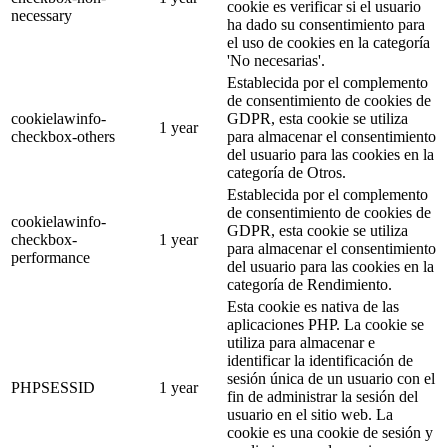
cookie es verificar si el usuario
necessary
ha dado su consentimiento para
el uso de cookies en la categoría
'No necesarias'.
Establecida por el complemento
de consentimiento de cookies de
cookielawinfo-
GDPR, esta cookie se utiliza
1 year
checkbox-others
para almacenar el consentimiento
del usuario para las cookies en la
categoría de Otros.
Establecida por el complemento
de consentimiento de cookies de
cookielawinfo-
GDPR, esta cookie se utiliza
checkbox-
1 year
para almacenar el consentimiento
performance
del usuario para las cookies en la
categoría de Rendimiento.
Esta cookie es nativa de las
aplicaciones PHP. La cookie se
utiliza para almacenar e
identificar la identificación de
sesión única de un usuario con el
PHPSESSID
1 year
fin de administrar la sesión del
usuario en el sitio web. La
cookie es una cookie de sesión y