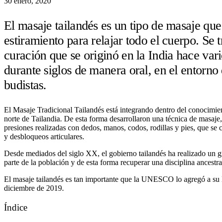
30 enero, 2020
El masaje tailandés es un tipo de masaje que 
estiramiento para relajar todo el cuerpo. Se 
curación que se originó en la India hace vari
durante siglos de manera oral, en el entorn
budistas.
El Masaje Tradicional Tailandés está integrando dentro del conocimie
norte de Tailandia. De esta forma desarrollaron una técnica de masaje
presiones realizadas con dedos, manos, codos, rodillas y pies, que s
y desbloqueos articulares.
Desde mediados del siglo XX, el gobierno tailandés ha realizado un gr
parte de la población y de esta forma recuperar una disciplina ancestr
El masaje tailandés es tan importante que la UNESCO lo agregó a su 
diciembre de 2019.
Índice