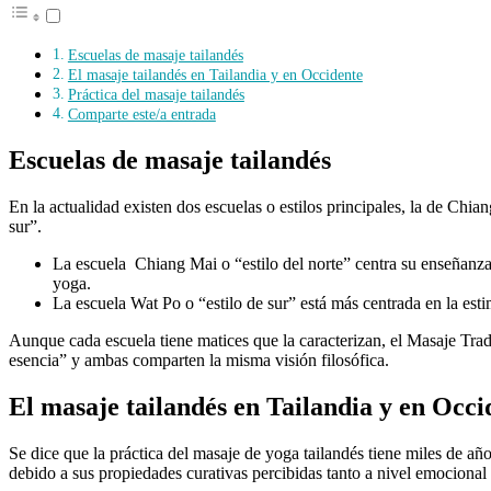
Escuelas de masaje tailandés
El masaje tailandés en Tailandia y en Occidente
Práctica del masaje tailandés
Comparte este/a entrada
Escuelas de masaje tailandés
En la actualidad existen dos escuelas o estilos principales, la de Chian
sur”.
La escuela Chiang Mai o “estilo del norte” centra su enseñanza
yoga.
La escuela Wat Po o “estilo de sur” está más centrada en la est
Aunque cada escuela tiene matices que la caracterizan, el Masaje Tra
esencia” y ambas comparten la misma visión filosófica.
El masaje tailandés en Tailandia y en Occi
Se dice que la práctica del masaje de yoga tailandés tiene miles de añ
debido a sus propiedades curativas percibidas tanto a nivel emocional