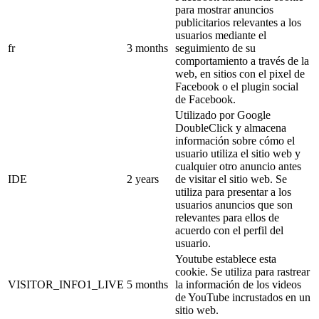
para mostrar anuncios
publicitarios relevantes a los
usuarios mediante el
fr
3 months
seguimiento de su
comportamiento a través de la
web, en sitios con el pixel de
Facebook o el plugin social
de Facebook.
Utilizado por Google
DoubleClick y almacena
información sobre cómo el
usuario utiliza el sitio web y
cualquier otro anuncio antes
IDE
2 years
de visitar el sitio web. Se
utiliza para presentar a los
usuarios anuncios que son
relevantes para ellos de
acuerdo con el perfil del
usuario.
Youtube establece esta
cookie. Se utiliza para rastrear
VISITOR_INFO1_LIVE
5 months
la información de los videos
de YouTube incrustados en un
sitio web.