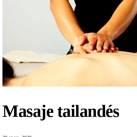
Masaje tailandés