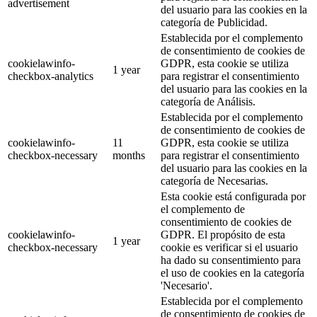
advertisement
del usuario para las cookies en la
categoría de Publicidad.
Establecida por el complemento
de consentimiento de cookies de
cookielawinfo-
GDPR, esta cookie se utiliza
1 year
checkbox-analytics
para registrar el consentimiento
del usuario para las cookies en la
categoría de Análisis.
Establecida por el complemento
de consentimiento de cookies de
cookielawinfo-
11
GDPR, esta cookie se utiliza
checkbox-necessary
months
para registrar el consentimiento
del usuario para las cookies en la
categoría de Necesarias.
Esta cookie está configurada por
el complemento de
consentimiento de cookies de
cookielawinfo-
GDPR. El propósito de esta
1 year
checkbox-necessary
cookie es verificar si el usuario
ha dado su consentimiento para
el uso de cookies en la categoría
'Necesario'.
Establecida por el complemento
de consentimiento de cookies de