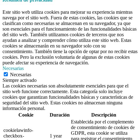
Este sitio web utiliza cookies para mejorar su experiencia mientras
navega por el sitio web. Fuera de estas cookies, las cookies que se
clasifican como necesarias se almacenan en su navegador, ya que
son esenciales para el funcionamiento de las funcionalidades básicas
del sitio web. También utilizamos cookies de terceros que nos
ayudan a analizar y comprender cómo utiliza este sitio web. Estas
cookies se almacenarán en su navegador solo con su
consentimiento. También tiene la opción de optar por no recibir estas
cookies. Pero la exclusión voluntaria de algunas de estas cookies
puede afectar su experiencia de navegación.
Necesarias
Necesarias
Siempre activado
Las cookies necesarias son absolutamente esenciales para que el
sitio web funcione correctamente. Esta categoría solo incluye
cookies que garantizan funcionalidades básicas y características de
seguridad del sitio web. Estas cookies no almacenan ninguna
información personal.
Cookie
Duración
Descripción
Establecida por el complemento
de consentimiento de cookies de
cookielawinfo-
GDPR, esta cookie se utiliza
checkbox-
1 year
para registrar el consentimiento