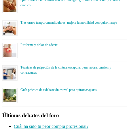
crónico
Trastornos temporomandibulares: mejora la movilidad con quiromasaje
Piriforme y dolor de cóccix
Técnicas de palpación de la cintura escapular para valorar tensión y
contracturas
Guía práctica de fidelización estival para quiromasajistas
Últimos debates del foro
Cuál ha sido tu peor compra profesional?