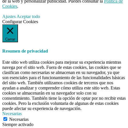
de la web y personalizar publicidad. Puedes consultar la
Política de
Cookies
.
Ajustes
Aceptar todo
Configurar Cookies
Cerrar
Resumen de privacidad
Este sitio web utiliza cookies para mejorar su experiencia mientras
navega por el sitio web. Fuera de estas cookies, las cookies que se
clasifican como necesarias se almacenan en su navegador, ya que
son esenciales para el funcionamiento de las funcionalidades básicas
del sitio web. También utilizamos cookies de terceros que nos
ayudan a analizar y comprender cómo utiliza este sitio web. Estas
cookies se almacenarán en su navegador solo con su
consentimiento. También tiene la opción de optar por no recibir estas
cookies. Pero la exclusión voluntaria de algunas de estas cookies
puede afectar su experiencia de navegación.
Necesarias
Necesarias
Siempre activado