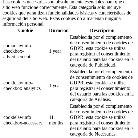
Las cookies necesarias son absolutamente esenciales para que el
sitio web funcione correctamente. Esta categoría solo incluye
cookies que garantizan funcionalidades básicas y características de
seguridad del sitio web. Estas cookies no almacenan ninguna
información personal.
Cookie
Duración
Descripción
Establecida por el complemento
de consentimiento de cookies de
cookielawinfo-
GDPR, esta cookie se utiliza
checkbox-
1 year
para registrar el consentimiento
advertisement
del usuario para las cookies en la
categoría de Publicidad.
Establecida por el complemento
de consentimiento de cookies de
cookielawinfo-
GDPR, esta cookie se utiliza
1 year
checkbox-analytics
para registrar el consentimiento
del usuario para las cookies en la
categoría de Análisis.
Establecida por el complemento
de consentimiento de cookies de
cookielawinfo-
11
GDPR, esta cookie se utiliza
checkbox-necessary
months
para registrar el consentimiento
del usuario para las cookies en la
categoría de Necesarias.