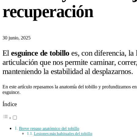
recuperación
30 junio, 2025
El
esguince de tobillo
es, con diferencia, la
articulación que nos permite caminar, correr,
manteniendo la estabilidad al desplazarnos.
En este artículo repasamos la anatomía del tobillo y profundizamos e
esguince.
Índice
Breve repaso anatómico del tobillo
Lesiones más habituales del tobillo