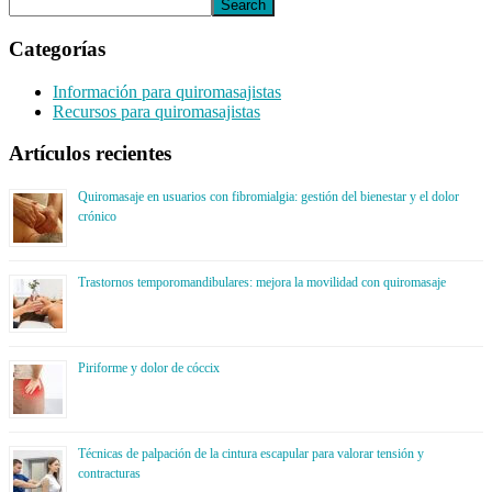
Categorías
Información para quiromasajistas
Recursos para quiromasajistas
Artículos recientes
Quiromasaje en usuarios con fibromialgia: gestión del bienestar y el dolor
crónico
Trastornos temporomandibulares: mejora la movilidad con quiromasaje
Piriforme y dolor de cóccix
Técnicas de palpación de la cintura escapular para valorar tensión y
contracturas