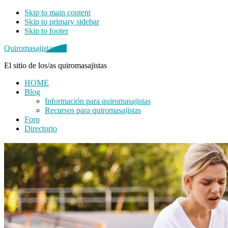
Skip to main content
Skip to primary sidebar
Skip to footer
Quiromasajistas.net
El sitio de los/as quiromasajistas
HOME
Blog
Información para quiromasajistas
Recursos para quiromasajistas
Foro
Directorio
Primary
Sidebar