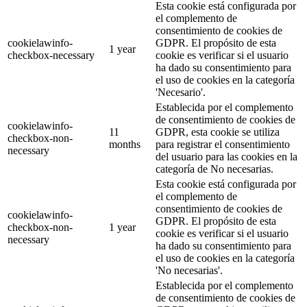
Esta cookie está configurada por
el complemento de
consentimiento de cookies de
cookielawinfo-
GDPR. El propósito de esta
1 year
checkbox-necessary
cookie es verificar si el usuario
ha dado su consentimiento para
el uso de cookies en la categoría
'Necesario'.
Establecida por el complemento
de consentimiento de cookies de
cookielawinfo-
11
GDPR, esta cookie se utiliza
checkbox-non-
months
para registrar el consentimiento
necessary
del usuario para las cookies en la
categoría de No necesarias.
Esta cookie está configurada por
el complemento de
consentimiento de cookies de
cookielawinfo-
GDPR. El propósito de esta
checkbox-non-
1 year
cookie es verificar si el usuario
necessary
ha dado su consentimiento para
el uso de cookies en la categoría
'No necesarias'.
Establecida por el complemento
de consentimiento de cookies de