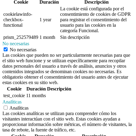
Cookie
Duración
Descripción
La cookie está configurada por el
cookielawinfo-
consentimiento de cookies de GDPR
checkbox-
1 year
para registrar el consentimiento del
functional
usuario para las cookies en la
categoría Funcional.
prism_252579489
1 month
Sin descripción
No necesarias
No necesarias
Las cookies que pueden no ser particularmente necesarias para que
el sitio web funcione y se utilizan específicamente para recopilar
datos personales del usuario a través de análisis, anuncios y otros
contenidos integrados se denominan cookies no necesarias. Es
obligatorio obtener el consentimiento del usuario antes de ejecutar
estas cookies en su sitio web.
Cookie
Duración
Descripción
test_cookie
11 months
Analíticas
Analíticas
Las cookies analíticas se utilizan para comprender cómo los
visitantes interactúan con el sitio web. Estas cookies ayudan a
proporcionar información sobre métricas, el número de visitantes, la
tasa de rebote, la fuente de tráfico, etc.