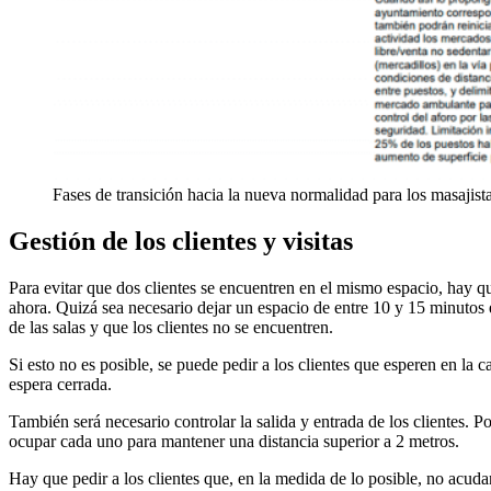
Fases de transición hacia la nueva normalidad para los masajis
Gestión de los clientes y visitas
Para evitar que dos clientes se encuentren en el mismo espacio, hay qu
ahora. Quizá sea necesario dejar un espacio de entre 10 y 15 minutos e
de las salas y que los clientes no se encuentren.
Si esto no es posible, se puede pedir a los clientes que esperen en la ca
espera cerrada.
También será necesario controlar la salida y entrada de los clientes. 
ocupar cada uno para mantener una distancia superior a 2 metros.
Hay que pedir a los clientes que, en la medida de lo posible, no acud