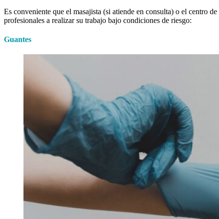
Es conveniente que el masajista (si atiende en consulta) o el centro de
profesionales a realizar su trabajo bajo condiciones de riesgo:
Guantes