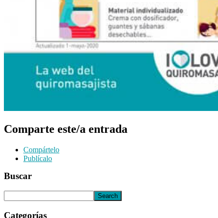
Comparte este/a entrada
Compártelo
Publícalo
Buscar
Categorías