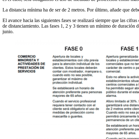
La distancia mínima ha de ser de 2 metros. Por último, añade que deb
El avance hacia las siguientes fases se realizará siempre que las cifra
de distanciamiento. Las fases 1, 2 y 3 tienen un mínimo de duración d
junio.