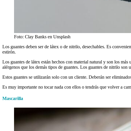
Foto: Clay Banks en Unsplash
Los guantes deben ser de látex o de nitrilo, desechables. Es conveni
estirón.
Los guantes de látex están hechos con material natural y son los más 
alérgenos que los demás tipos de guantes. Los guantes de nitrilo son un
Estos guantes se utilizarán solo con un cliente. Deberán ser eliminado
Es muy importante no tocar nada con ellos o tendrás que volver a cam
Mascarilla