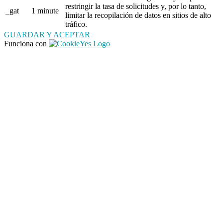
restringir la tasa de solicitudes y, por lo tanto,
_gat
1 minute
limitar la recopilación de datos en sitios de alto
tráfico.
GUARDAR Y ACEPTAR
Funciona con