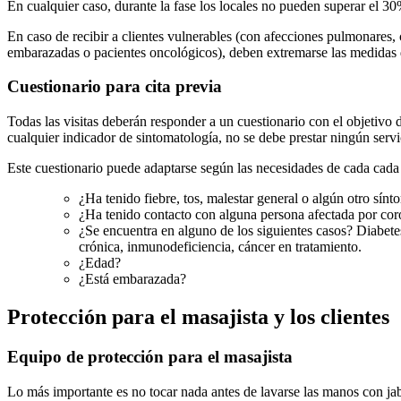
En cualquier caso, durante la fase los locales no pueden superar el 30%
En caso de recibir a clientes vulnerables (con afecciones pulmonares,
embarazadas o pacientes oncológicos), deben extremarse las medidas 
Cuestionario para cita previa
Todas las visitas deberán responder a un cuestionario con el objetivo d
cualquier indicador de sintomatología, no se debe prestar ningún servi
Este cuestionario puede adaptarse según las necesidades de cada cada p
¿Ha tenido fiebre, tos, malestar general o algún otro sín
¿Ha tenido contacto con alguna persona afectada por cor
¿Se encuentra en alguno de los siguientes casos? Diabet
crónica, inmunodeficiencia, cáncer en tratamiento.
¿Edad?
¿Está embarazada?
Protección para el masajista y los clientes
Equipo de protección para el masajista
Lo más importante es no tocar nada antes de lavarse las manos con ja