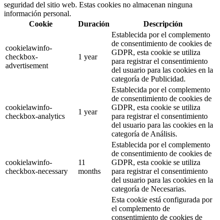
seguridad del sitio web. Estas cookies no almacenan ninguna
información personal.
Cookie
Duración
Descripción
Establecida por el complemento
de consentimiento de cookies de
cookielawinfo-
GDPR, esta cookie se utiliza
checkbox-
1 year
para registrar el consentimiento
advertisement
del usuario para las cookies en la
categoría de Publicidad.
Establecida por el complemento
de consentimiento de cookies de
cookielawinfo-
GDPR, esta cookie se utiliza
1 year
checkbox-analytics
para registrar el consentimiento
del usuario para las cookies en la
categoría de Análisis.
Establecida por el complemento
de consentimiento de cookies de
cookielawinfo-
11
GDPR, esta cookie se utiliza
checkbox-necessary
months
para registrar el consentimiento
del usuario para las cookies en la
categoría de Necesarias.
Esta cookie está configurada por
el complemento de
consentimiento de cookies de