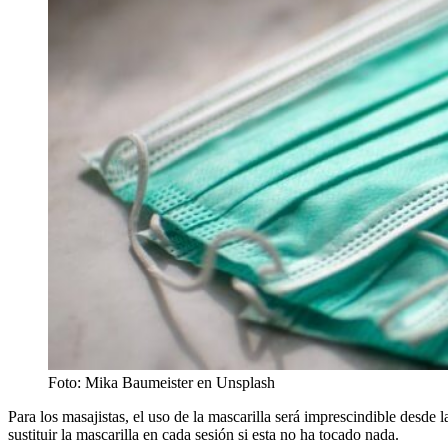
Foto: Mika Baumeister en Unsplash
Para los masajistas, el uso de la mascarilla será imprescindible desde 
sustituir la mascarilla en cada sesión si esta no ha tocado nada.