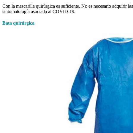
Con la mascarilla quirúrgica es suficiente. No es necesario adquirir l
sintomatología asociada al COVID-19.
Bata quirúrgica