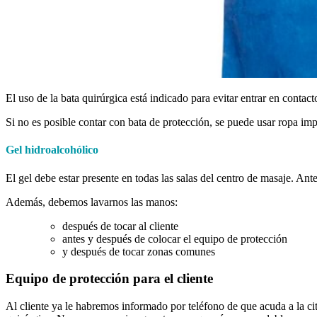
El uso de la bata quirúrgica está indicado para evitar entrar en contact
Si no es posible contar con bata de protección, se puede usar ropa imp
Gel hidroalcohólico
El gel debe estar presente en todas las salas del centro de masaje. Ant
Además, debemos lavarnos las manos:
después de tocar al cliente
antes y después de colocar el equipo de protección
y después de tocar zonas comunes
Equipo de protección para el cliente
Al cliente ya le habremos informado por teléfono de que acuda a la cit