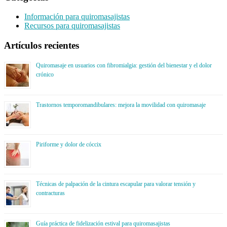
Información para quiromasajistas
Recursos para quiromasajistas
Artículos recientes
Quiromasaje en usuarios con fibromialgia: gestión del bienestar y el dolor
crónico
Trastornos temporomandibulares: mejora la movilidad con quiromasaje
Piriforme y dolor de cóccix
Técnicas de palpación de la cintura escapular para valorar tensión y
contracturas
Guía práctica de fidelización estival para quiromasajistas