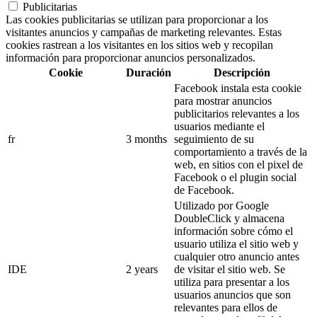
Publicitarias
Las cookies publicitarias se utilizan para proporcionar a los
visitantes anuncios y campañas de marketing relevantes. Estas
cookies rastrean a los visitantes en los sitios web y recopilan
información para proporcionar anuncios personalizados.
Cookie
Duración
Descripción
Facebook instala esta cookie
para mostrar anuncios
publicitarios relevantes a los
usuarios mediante el
fr
3 months
seguimiento de su
comportamiento a través de la
web, en sitios con el pixel de
Facebook o el plugin social
de Facebook.
Utilizado por Google
DoubleClick y almacena
información sobre cómo el
usuario utiliza el sitio web y
cualquier otro anuncio antes
IDE
2 years
de visitar el sitio web. Se
utiliza para presentar a los
usuarios anuncios que son
relevantes para ellos de