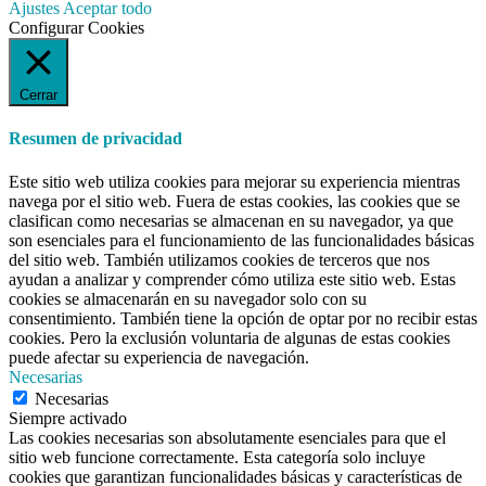
Ajustes
Aceptar todo
Configurar Cookies
Cerrar
Resumen de privacidad
Este sitio web utiliza cookies para mejorar su experiencia mientras
navega por el sitio web. Fuera de estas cookies, las cookies que se
clasifican como necesarias se almacenan en su navegador, ya que
son esenciales para el funcionamiento de las funcionalidades básicas
del sitio web. También utilizamos cookies de terceros que nos
ayudan a analizar y comprender cómo utiliza este sitio web. Estas
cookies se almacenarán en su navegador solo con su
consentimiento. También tiene la opción de optar por no recibir estas
cookies. Pero la exclusión voluntaria de algunas de estas cookies
puede afectar su experiencia de navegación.
Necesarias
Necesarias
Siempre activado
Las cookies necesarias son absolutamente esenciales para que el
sitio web funcione correctamente. Esta categoría solo incluye
cookies que garantizan funcionalidades básicas y características de