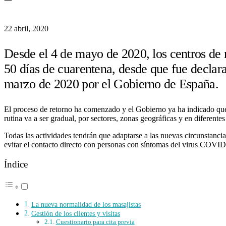
22 abril, 2020
Desde el 4 de mayo de 2020, los centros de m
50 días de cuarentena, desde que fue declar
marzo de 2020 por el Gobierno de España.
El proceso de retorno ha comenzado y el Gobierno ya ha indicado qué
rutina va a ser gradual, por sectores, zonas geográficas y en diferentes
Todas las actividades tendrán que adaptarse a las nuevas circunstanci
evitar el contacto directo con personas con síntomas del virus COVID
Índice
La nueva normalidad de los masajistas
Gestión de los clientes y visitas
Cuestionario para cita previa