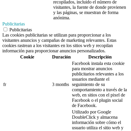
recopilados, incluido el número de
visitantes, la fuente de donde provienen
y las páginas, se muestran de forma
anónima.
Publicitarias
Publicitarias
Las cookies publicitarias se utilizan para proporcionar a los
visitantes anuncios y campañas de marketing relevantes. Estas
cookies rastrean a los visitantes en los sitios web y recopilan
información para proporcionar anuncios personalizados.
Cookie
Duración
Descripción
Facebook instala esta cookie
para mostrar anuncios
publicitarios relevantes a los
usuarios mediante el
fr
3 months
seguimiento de su
comportamiento a través de la
web, en sitios con el pixel de
Facebook o el plugin social
de Facebook.
Utilizado por Google
DoubleClick y almacena
información sobre cómo el
usuario utiliza el sitio web y