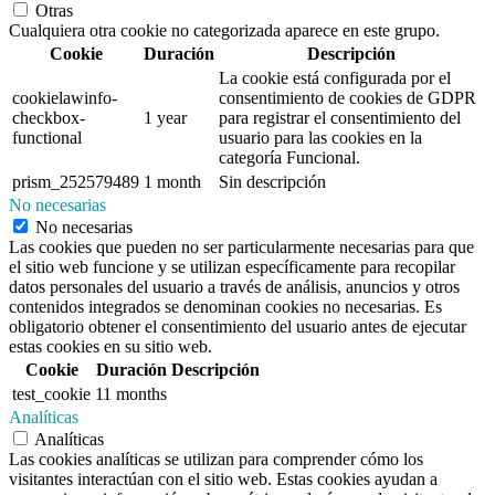
Otras
Cualquiera otra cookie no categorizada aparece en este grupo.
Cookie
Duración
Descripción
La cookie está configurada por el
cookielawinfo-
consentimiento de cookies de GDPR
checkbox-
1 year
para registrar el consentimiento del
functional
usuario para las cookies en la
categoría Funcional.
prism_252579489
1 month
Sin descripción
No necesarias
No necesarias
Las cookies que pueden no ser particularmente necesarias para que
el sitio web funcione y se utilizan específicamente para recopilar
datos personales del usuario a través de análisis, anuncios y otros
contenidos integrados se denominan cookies no necesarias. Es
obligatorio obtener el consentimiento del usuario antes de ejecutar
estas cookies en su sitio web.
Cookie
Duración
Descripción
test_cookie
11 months
Analíticas
Analíticas
Las cookies analíticas se utilizan para comprender cómo los
visitantes interactúan con el sitio web. Estas cookies ayudan a