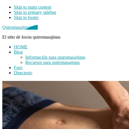
Skip to main content
Skip to primary sidebar
Skip to footer
Quiromasajistas.net
El sitio de los/as quiromasajistas
HOME
Blog
Información para quiromasajistas
Recursos para quiromasajistas
Foro
Directorio
Primary
Sidebar