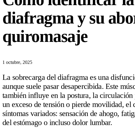
diafragma y su abo
quiromasaje
1 octubre, 2025
La sobrecarga del diafragma es una disfunc
aunque suele pasar desapercibida. Este múscu
también influye en la postura, la circulación
un exceso de tensión o pierde movilidad, el
síntomas variados: sensación de ahogo, fatiga
del estómago o incluso dolor lumbar.