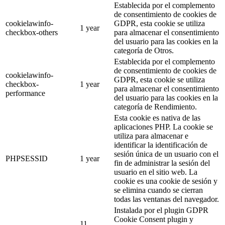
Establecida por el complemento
de consentimiento de cookies de
cookielawinfo-
GDPR, esta cookie se utiliza
1 year
checkbox-others
para almacenar el consentimiento
del usuario para las cookies en la
categoría de Otros.
Establecida por el complemento
de consentimiento de cookies de
cookielawinfo-
GDPR, esta cookie se utiliza
checkbox-
1 year
para almacenar el consentimiento
performance
del usuario para las cookies en la
categoría de Rendimiento.
Esta cookie es nativa de las
aplicaciones PHP. La cookie se
utiliza para almacenar e
identificar la identificación de
sesión única de un usuario con el
PHPSESSID
1 year
fin de administrar la sesión del
usuario en el sitio web. La
cookie es una cookie de sesión y
se elimina cuando se cierran
todas las ventanas del navegador.
Instalada por el plugin GDPR
Cookie Consent plugin y
11