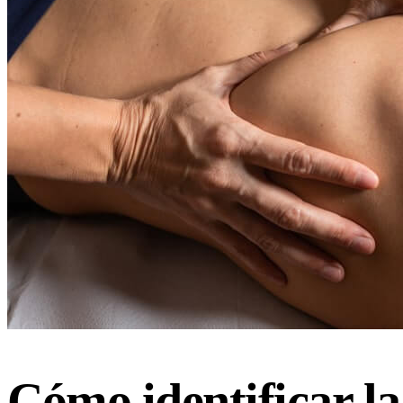
Cómo identificar la