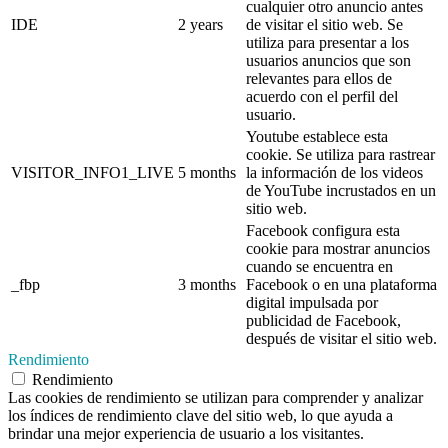
cualquier otro anuncio antes
IDE
2 years
de visitar el sitio web. Se
utiliza para presentar a los
usuarios anuncios que son
relevantes para ellos de
acuerdo con el perfil del
usuario.
Youtube establece esta
cookie. Se utiliza para rastrear
VISITOR_INFO1_LIVE
5 months
la información de los videos
de YouTube incrustados en un
sitio web.
Facebook configura esta
cookie para mostrar anuncios
cuando se encuentra en
_fbp
3 months
Facebook o en una plataforma
digital impulsada por
publicidad de Facebook,
después de visitar el sitio web.
Rendimiento
Rendimiento
Las cookies de rendimiento se utilizan para comprender y analizar
los índices de rendimiento clave del sitio web, lo que ayuda a
brindar una mejor experiencia de usuario a los visitantes.