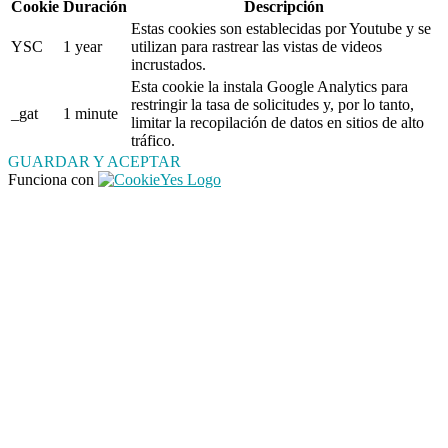
Cookie
Duración
Descripción
Estas cookies son establecidas por Youtube y se
YSC
1 year
utilizan para rastrear las vistas de videos
incrustados.
Esta cookie la instala Google Analytics para
restringir la tasa de solicitudes y, por lo tanto,
_gat
1 minute
limitar la recopilación de datos en sitios de alto
tráfico.
GUARDAR Y ACEPTAR
Funciona con