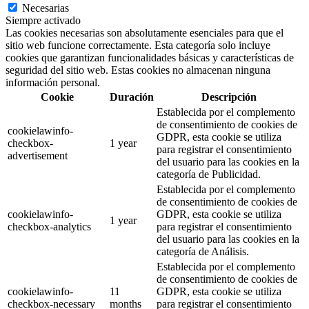
Necesarias
Siempre activado
Las cookies necesarias son absolutamente esenciales para que el
sitio web funcione correctamente. Esta categoría solo incluye
cookies que garantizan funcionalidades básicas y características de
seguridad del sitio web. Estas cookies no almacenan ninguna
información personal.
Cookie
Duración
Descripción
Establecida por el complemento
de consentimiento de cookies de
cookielawinfo-
GDPR, esta cookie se utiliza
checkbox-
1 year
para registrar el consentimiento
advertisement
del usuario para las cookies en la
categoría de Publicidad.
Establecida por el complemento
de consentimiento de cookies de
cookielawinfo-
GDPR, esta cookie se utiliza
1 year
checkbox-analytics
para registrar el consentimiento
del usuario para las cookies en la
categoría de Análisis.
Establecida por el complemento
de consentimiento de cookies de
cookielawinfo-
11
GDPR, esta cookie se utiliza
checkbox-necessary
months
para registrar el consentimiento