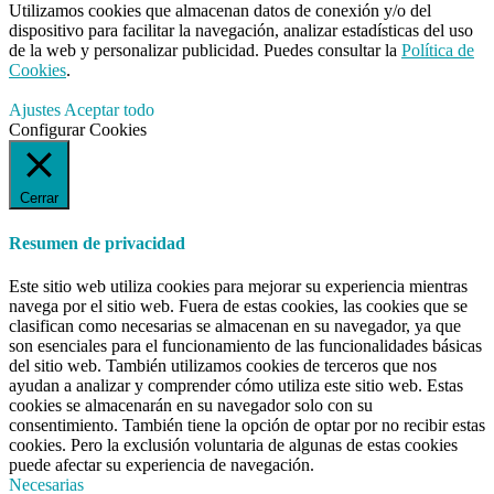
Utilizamos cookies que almacenan datos de conexión y/o del
dispositivo para facilitar la navegación, analizar estadísticas del uso
de la web y personalizar publicidad. Puedes consultar la
Política de
Cookies
.
Ajustes
Aceptar todo
Configurar Cookies
Cerrar
Resumen de privacidad
Este sitio web utiliza cookies para mejorar su experiencia mientras
navega por el sitio web. Fuera de estas cookies, las cookies que se
clasifican como necesarias se almacenan en su navegador, ya que
son esenciales para el funcionamiento de las funcionalidades básicas
del sitio web. También utilizamos cookies de terceros que nos
ayudan a analizar y comprender cómo utiliza este sitio web. Estas
cookies se almacenarán en su navegador solo con su
consentimiento. También tiene la opción de optar por no recibir estas
cookies. Pero la exclusión voluntaria de algunas de estas cookies
puede afectar su experiencia de navegación.
Necesarias