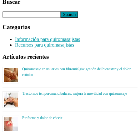
Buscar
Categorías
Información para quiromasajistas
Recursos para quiromasajistas
Artículos recientes
Quiromasaje en usuarios con fibromialgia: gestión del bienestar y el dolor
crónico
Trastornos temporomandibulares: mejora la movilidad con quiromasaje
Piriforme y dolor de cóccix