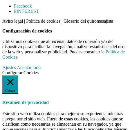
Footer
Facebook
PINTEREST
CTA
Aviso legal
|
Política de cookies
|
Glosario del quiromasajista
Configuración de cookies
Utilizamos cookies que almacenan datos de conexión y/o del
dispositivo para facilitar la navegación, analizar estadísticas del uso
de la web y personalizar publicidad. Puedes consultar la
Política de
Cookies
.
Ajustes
Aceptar todo
Configurar Cookies
Cerrar
Resumen de privacidad
Este sitio web utiliza cookies para mejorar su experiencia mientras
navega por el sitio web. Fuera de estas cookies, las cookies que se
clasifican como necesarias se almacenan en su navegador, ya que
son esenciales para el funcionamiento de las funcionalidades básicas