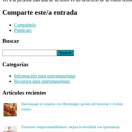
Comparte este/a entrada
Compártelo
Publícalo
Buscar
Categorías
Información para quiromasajistas
Recursos para quiromasajistas
Artículos recientes
Quiromasaje en usuarios con fibromialgia: gestión del bienestar y el dolor
crónico
Trastornos temporomandibulares: mejora la movilidad con quiromasaje