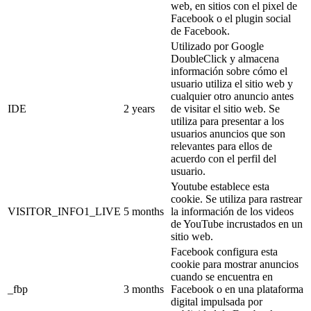
web, en sitios con el pixel de
Facebook o el plugin social
de Facebook.
Utilizado por Google
DoubleClick y almacena
información sobre cómo el
usuario utiliza el sitio web y
cualquier otro anuncio antes
IDE
2 years
de visitar el sitio web. Se
utiliza para presentar a los
usuarios anuncios que son
relevantes para ellos de
acuerdo con el perfil del
usuario.
Youtube establece esta
cookie. Se utiliza para rastrear
VISITOR_INFO1_LIVE
5 months
la información de los videos
de YouTube incrustados en un
sitio web.
Facebook configura esta
cookie para mostrar anuncios
cuando se encuentra en
_fbp
3 months
Facebook o en una plataforma
digital impulsada por