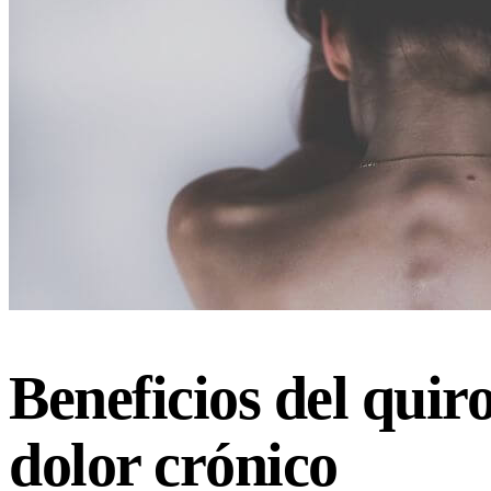
Beneficios del quir
dolor crónico