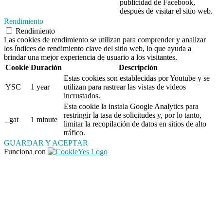
publicidad de Facebook,
después de visitar el sitio web.
Rendimiento
Rendimiento
Las cookies de rendimiento se utilizan para comprender y analizar
los índices de rendimiento clave del sitio web, lo que ayuda a
brindar una mejor experiencia de usuario a los visitantes.
Cookie
Duración
Descripción
Estas cookies son establecidas por Youtube y se
YSC
1 year
utilizan para rastrear las vistas de videos
incrustados.
Esta cookie la instala Google Analytics para
restringir la tasa de solicitudes y, por lo tanto,
_gat
1 minute
limitar la recopilación de datos en sitios de alto
tráfico.
GUARDAR Y ACEPTAR
Funciona con