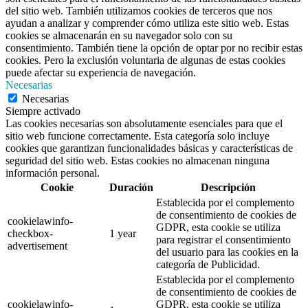
del sitio web. También utilizamos cookies de terceros que nos
ayudan a analizar y comprender cómo utiliza este sitio web. Estas
cookies se almacenarán en su navegador solo con su
consentimiento. También tiene la opción de optar por no recibir estas
cookies. Pero la exclusión voluntaria de algunas de estas cookies
puede afectar su experiencia de navegación.
Necesarias
Necesarias
Siempre activado
Las cookies necesarias son absolutamente esenciales para que el
sitio web funcione correctamente. Esta categoría solo incluye
cookies que garantizan funcionalidades básicas y características de
seguridad del sitio web. Estas cookies no almacenan ninguna
información personal.
Cookie
Duración
Descripción
Establecida por el complemento
de consentimiento de cookies de
cookielawinfo-
GDPR, esta cookie se utiliza
checkbox-
1 year
para registrar el consentimiento
advertisement
del usuario para las cookies en la
categoría de Publicidad.
Establecida por el complemento
de consentimiento de cookies de
cookielawinfo-
GDPR, esta cookie se utiliza