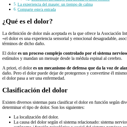
La experiencia del masaje: un tiempo de calma
Comparte este/a entrada
¿Qué es el dolor?
La definición de dolor más aceptada es la que ofrece la Asociación In
«el dolor es una experiencia sensorial y emocional desagradable, asocia
términos de dicho daño.
El dolor
es un proceso complejo controlado por el sistema nervios
estímulos y mandan un mensaje desde la médula espinal al cerebro.
A priori, el dolor
es un mecanismo de defensa que da la voz de al
daño. Pero el dolor puede dejar de protegernos y convertirse él mismo
el dolor pasa a ser una enfermedad.
Clasificación del dolor
Existen diversos sistemas para clasificar el dolor en función según di
determinar el tipo de dolor. Son los siguientes:
La localización del dolor.
La causa del dolor según el sistema relacionado: sistema nervios