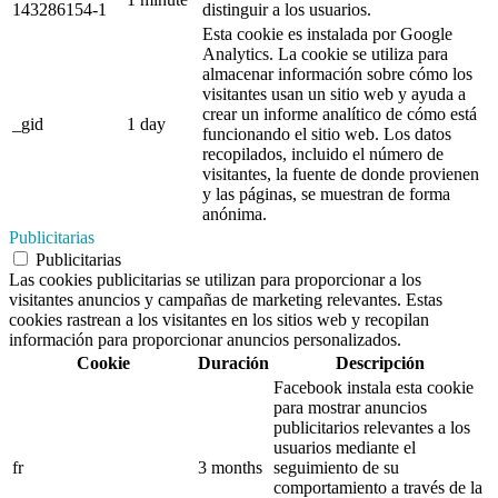
143286154-1
distinguir a los usuarios.
Esta cookie es instalada por Google
Analytics. La cookie se utiliza para
almacenar información sobre cómo los
visitantes usan un sitio web y ayuda a
crear un informe analítico de cómo está
_gid
1 day
funcionando el sitio web. Los datos
recopilados, incluido el número de
visitantes, la fuente de donde provienen
y las páginas, se muestran de forma
anónima.
Publicitarias
Publicitarias
Las cookies publicitarias se utilizan para proporcionar a los
visitantes anuncios y campañas de marketing relevantes. Estas
cookies rastrean a los visitantes en los sitios web y recopilan
información para proporcionar anuncios personalizados.
Cookie
Duración
Descripción
Facebook instala esta cookie
para mostrar anuncios
publicitarios relevantes a los
usuarios mediante el
fr
3 months
seguimiento de su
comportamiento a través de la