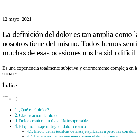
12 mayo, 2021
La definición del dolor es tan amplia como 
nosotros tiene del mismo. Todos hemos sent
muchas de esas ocasiones nos ha sido difícil 
Es una experiencia totalmente subjetiva y enormemente compleja en la
sociales.
Índice
¿Qué es el dolor?
Clasificación del dolor
Dolor crónico: un día a día insoportable
El quiromasaje mitiga el dolor crónico
Efecto de las técnicas de masaje aplicadas a personas con dolo
Beneficios del masaje para atenuar el dolor crónico