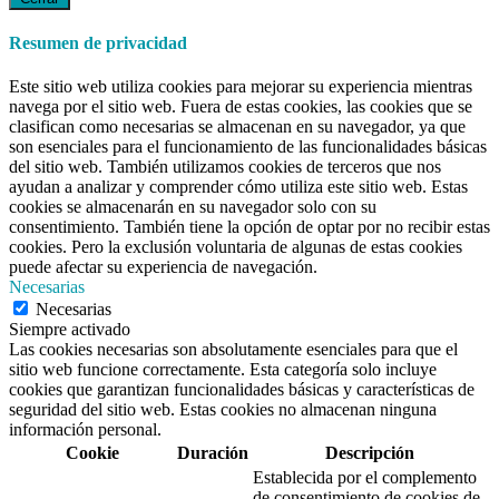
Resumen de privacidad
Este sitio web utiliza cookies para mejorar su experiencia mientras
navega por el sitio web. Fuera de estas cookies, las cookies que se
clasifican como necesarias se almacenan en su navegador, ya que
son esenciales para el funcionamiento de las funcionalidades básicas
del sitio web. También utilizamos cookies de terceros que nos
ayudan a analizar y comprender cómo utiliza este sitio web. Estas
cookies se almacenarán en su navegador solo con su
consentimiento. También tiene la opción de optar por no recibir estas
cookies. Pero la exclusión voluntaria de algunas de estas cookies
puede afectar su experiencia de navegación.
Necesarias
Necesarias
Siempre activado
Las cookies necesarias son absolutamente esenciales para que el
sitio web funcione correctamente. Esta categoría solo incluye
cookies que garantizan funcionalidades básicas y características de
seguridad del sitio web. Estas cookies no almacenan ninguna
información personal.
Cookie
Duración
Descripción
Establecida por el complemento
de consentimiento de cookies de