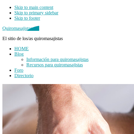
Skip to main content
Skip to primary sidebar
Skip to footer
Quiromasajistas.net
El sitio de los/as quiromasajistas
HOME
Blog
Información para quiromasajistas
Recursos para quiromasajistas
Foro
Directorio
Primary
Sidebar