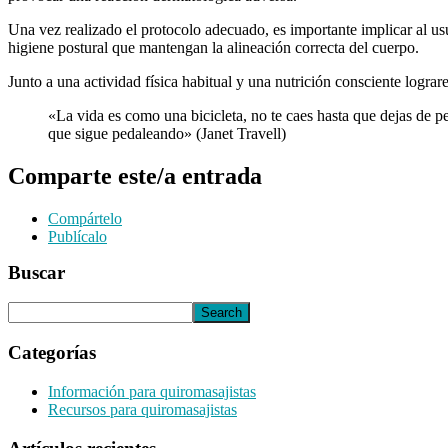
Una vez realizado el protocolo adecuado, es importante implicar al u
higiene postural que mantengan la alineación correcta del cuerpo.
Junto a una actividad física habitual y una nutrición consciente logra
«La vida es como una bicicleta, no te caes hasta que dejas de p
que sigue pedaleando» (Janet Travell)
Comparte este/a entrada
Compártelo
Publícalo
Buscar
Categorías
Información para quiromasajistas
Recursos para quiromasajistas