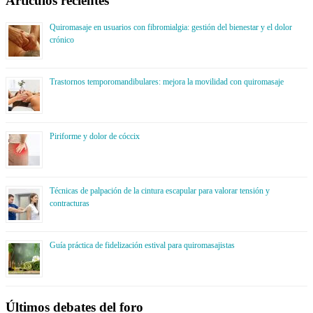
Artículos recientes
Quiromasaje en usuarios con fibromialgia: gestión del bienestar y el dolor
crónico
Trastornos temporomandibulares: mejora la movilidad con quiromasaje
Piriforme y dolor de cóccix
Técnicas de palpación de la cintura escapular para valorar tensión y
contracturas
Guía práctica de fidelización estival para quiromasajistas
Últimos debates del foro