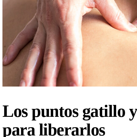
Los puntos gatillo y
para liberarlos