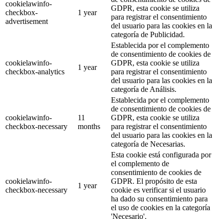
cookielawinfo-
GDPR, esta cookie se utiliza
checkbox-
1 year
para registrar el consentimiento
advertisement
del usuario para las cookies en la
categoría de Publicidad.
Establecida por el complemento
de consentimiento de cookies de
cookielawinfo-
GDPR, esta cookie se utiliza
1 year
checkbox-analytics
para registrar el consentimiento
del usuario para las cookies en la
categoría de Análisis.
Establecida por el complemento
de consentimiento de cookies de
cookielawinfo-
11
GDPR, esta cookie se utiliza
checkbox-necessary
months
para registrar el consentimiento
del usuario para las cookies en la
categoría de Necesarias.
Esta cookie está configurada por
el complemento de
consentimiento de cookies de
cookielawinfo-
GDPR. El propósito de esta
1 year
checkbox-necessary
cookie es verificar si el usuario
ha dado su consentimiento para
el uso de cookies en la categoría
'Necesario'.