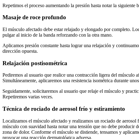
Repetimos el proceso aumentando la presión hasta notar la siguiente 
Masaje de roce profundo
El músculo afectado debe estar relajado y elongado por completo. Lo
pulgar al inicio de la banda reforzando con la otra mano.
Aplicamos presión constante hasta lograr una relajación y continuamos 
dirección opuesta.
Relajación postisométrica
Pediremos al usuario que realice una contracción ligera del músculo a
Simultáneamente, aplicaremos una resistencia isométrica durante uno
Seguidamente, solicitaremos al usuario que relaje el músculo y practic
Repetiremos varias veces.
Técnica de rociado de aerosol frío y estiramiento
Localizamos el músculo afectado y realizamos un rociado de aerosol frí
músculo con suavidad hasta notar una tensión que no debe producir do
zona de dolor. Conforme el músculo se distiende, tensamos y aplicam
provocar una reacción dermatológica adversa.