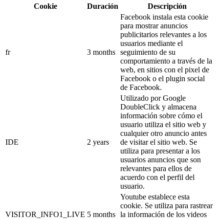
Cookie
Duración
Descripción
Facebook instala esta cookie
para mostrar anuncios
publicitarios relevantes a los
usuarios mediante el
fr
3 months
seguimiento de su
comportamiento a través de la
web, en sitios con el pixel de
Facebook o el plugin social
de Facebook.
Utilizado por Google
DoubleClick y almacena
información sobre cómo el
usuario utiliza el sitio web y
cualquier otro anuncio antes
IDE
2 years
de visitar el sitio web. Se
utiliza para presentar a los
usuarios anuncios que son
relevantes para ellos de
acuerdo con el perfil del
usuario.
Youtube establece esta
cookie. Se utiliza para rastrear
VISITOR_INFO1_LIVE
5 months
la información de los videos