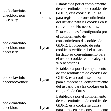
Establecida por el complemento
de consentimiento de cookies de
cookielawinfo-
11
GDPR, esta cookie se utiliza
checkbox-non-
months
para registrar el consentimiento
necessary
del usuario para las cookies en la
categoría de No necesarias.
Esta cookie está configurada por
el complemento de
consentimiento de cookies de
cookielawinfo-
GDPR. El propósito de esta
checkbox-non-
1 year
cookie es verificar si el usuario
necessary
ha dado su consentimiento para
el uso de cookies en la categoría
'No necesarias'.
Establecida por el complemento
de consentimiento de cookies de
cookielawinfo-
GDPR, esta cookie se utiliza
1 year
checkbox-others
para almacenar el consentimiento
del usuario para las cookies en la
categoría de Otros.
Establecida por el complemento
de consentimiento de cookies de
cookielawinfo-
GDPR, esta cookie se utiliza
checkbox-
1 year
para almacenar el consentimiento