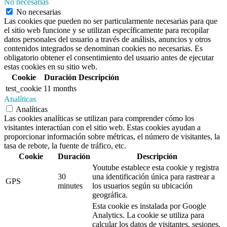
No necesarias
No necesarias
Las cookies que pueden no ser particularmente necesarias para que
el sitio web funcione y se utilizan específicamente para recopilar
datos personales del usuario a través de análisis, anuncios y otros
contenidos integrados se denominan cookies no necesarias. Es
obligatorio obtener el consentimiento del usuario antes de ejecutar
estas cookies en su sitio web.
Cookie
Duración
Descripción
test_cookie
11 months
Analíticas
Analíticas
Las cookies analíticas se utilizan para comprender cómo los
visitantes interactúan con el sitio web. Estas cookies ayudan a
proporcionar información sobre métricas, el número de visitantes, la
tasa de rebote, la fuente de tráfico, etc.
Cookie
Duración
Descripción
Youtube establece esta cookie y registra
30
una identificación única para rastrear a
GPS
minutes
los usuarios según su ubicación
geográfica.
Esta cookie es instalada por Google
Analytics. La cookie se utiliza para
calcular los datos de visitantes, sesiones,