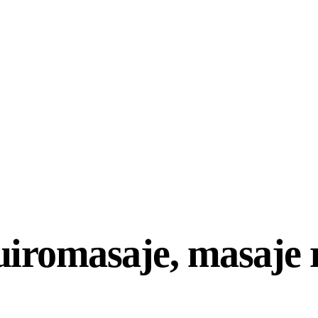
uiromasaje, masaje 