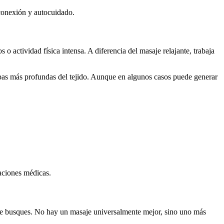
conexión y autocuidado.
 o actividad física intensa. A diferencia del masaje relajante, trabaja
apas más profundas del tejido. Aunque en algunos casos puede generar
aciones médicas.
 que busques. No hay un masaje universalmente mejor, sino uno más