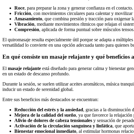
Roce
, para preparar la zona y generar confianza en el contacto.
Fricción
, con movimientos circulares para calentar y movilizar
Amasamiento
, que combina presión y tracción para oxigenar l
Vibración
, mediante movimientos rítmicos que relajan el siste
Compresión
, aplicada de forma puntual sobre músculos tensos
El quiromasaje resulta especialmente útil porque se adapta a múltiples 
versatilidad lo convierte en una opción adecuada tanto para quienes 
En qué consiste un masaje relajante y qué beneficios 
El
masaje relajante
está diseñado para generar calma y bienestar gene
en un estado de descanso profundo.
Durante la sesión, se suelen utilizar aceites aromáticos, música tranqui
inducir un estado de serenidad global.
Entre sus beneficios más destacados se encuentran:
Reducción del estrés y la ansiedad
, gracias a la disminución 
Mejora de la calidad del sueño
, ya que favorece la relajación
Alivio de dolores de cabeza tensionales
y sensación de pesade
Activación de la circulación sanguínea y linfática
, que aport
Bienestar emocional inmediato
, al estimular hormonas relacio