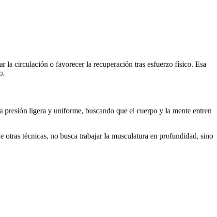
r la circulación o favorecer la recuperación tras esfuerzo físico. Esa
o.
na presión ligera y uniforme, buscando que el cuerpo y la mente entren
 de otras técnicas, no busca trabajar la musculatura en profundidad, sino