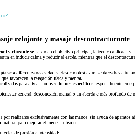
cian?
saje relajante y masaje descontracturante
contracturante
se basan en el objetivo principal, la técnica aplicada y 
centra en inducir calma y reducir el estrés, mientras que el descontract
ptarse a diferentes necesidades, desde molestias musculares hasta trat
que favorecen la relajación física y mental.
ocalizadas para aliviar nudos y dolores específicos, especialmente en es
 bienestar general, desconexión mental o un abordaje más profundo de 
za por realizarse exclusivamente con las manos, sin ayuda de aparatos n
atural para mejorar el bienestar físico.
iveles de presión e intensidad: