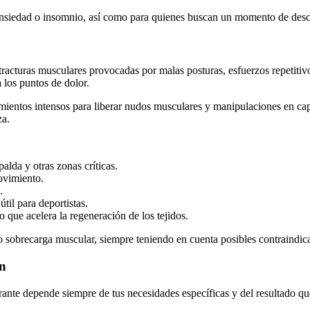
de ansiedad o insomnio, así como para quienes buscan un momento de des
tracturas musculares provocadas por malas posturas, esfuerzos repetitivos
 los puntos de dolor.
imientos intensos para liberar nudos musculares y manipulaciones en c
za.
alda y otras zonas críticas.
ovimiento.
.
útil para deportistas.
lo que acelera la regeneración de los tejidos.
 o sobrecarga muscular, siempre teniendo en cuenta posibles contraindic
ón
urante depende siempre de tus necesidades específicas y del resultado