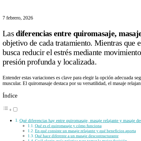
7 febrero, 2026
Las
diferencias entre quiromasaje, masaj
objetivo de cada tratamiento. Mientras que e
busca reducir el estrés mediante movimientos
presión profunda y localizada.
Entender estas variaciones es clave para elegir la opción adecuada seg
muscular. El quiromasaje destaca por su versatilidad, el masaje relaja
Índice
Qué diferencias hay entre quiromasaje, masaje relajante y masaje de
Qué es el quiromasaje y cómo funciona
En qué consiste un masaje relajante y qué beneficios aporta
Qué hace diferente a un masaje descontracturante
Cuál elegir: guía práctica para tomar la mejor decisión