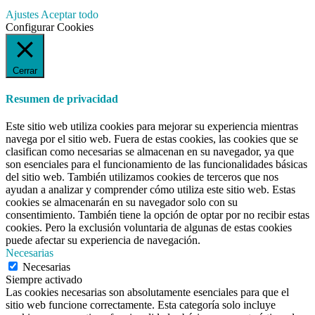
Ajustes
Aceptar todo
Configurar Cookies
Cerrar
Resumen de privacidad
Este sitio web utiliza cookies para mejorar su experiencia mientras
navega por el sitio web. Fuera de estas cookies, las cookies que se
clasifican como necesarias se almacenan en su navegador, ya que
son esenciales para el funcionamiento de las funcionalidades básicas
del sitio web. También utilizamos cookies de terceros que nos
ayudan a analizar y comprender cómo utiliza este sitio web. Estas
cookies se almacenarán en su navegador solo con su
consentimiento. También tiene la opción de optar por no recibir estas
cookies. Pero la exclusión voluntaria de algunas de estas cookies
puede afectar su experiencia de navegación.
Necesarias
Necesarias
Siempre activado
Las cookies necesarias son absolutamente esenciales para que el
sitio web funcione correctamente. Esta categoría solo incluye