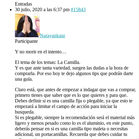
Entradas
30 julio, 2020 a las 6:37 pm
#15843
Narayankaur
Participante
Y no morir en el intento…
El tema de los temas: La Camilla.
Y es que ante tanta variedad, surgen las dudas a la hora de
comprarla. Por eso hoy te dejo algunos tips que podrán darte
una guía.
Claro está, que antes de empezar a indagar que vas a comprar,
primero tienes que saber que es lo que quieres y para que.
Debes definir si es una camilla fija o plegable, ya que esto te
empezará a limitar el campo de acción para iniciar la
busqueda.
Si es plegable, siempre la recomendación será el material más
ligero y menos pesado como lo es el aluminio, en este punto,
deberás pensar en si es una camilla tipo maleta o necesitas
adicional, un portacamillas. Recuerda que debes cuidar tu