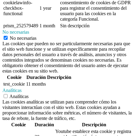
cookielawinfo-
consentimiento de cookies de GDPR
checkbox-
1 year
para registrar el consentimiento del
functional
usuario para las cookies en la
categoría Funcional.
prism_252579489
1 month
Sin descripción
No necesarias
No necesarias
Las cookies que pueden no ser particularmente necesarias para que
el sitio web funcione y se utilizan específicamente para recopilar
datos personales del usuario a través de análisis, anuncios y otros
contenidos integrados se denominan cookies no necesarias. Es
obligatorio obtener el consentimiento del usuario antes de ejecutar
estas cookies en su sitio web.
Cookie
Duración
Descripción
test_cookie
11 months
Analíticas
Analíticas
Las cookies analíticas se utilizan para comprender cómo los
visitantes interactúan con el sitio web. Estas cookies ayudan a
proporcionar información sobre métricas, el número de visitantes, la
tasa de rebote, la fuente de tráfico, etc.
Cookie
Duración
Descripción
Youtube establece esta cookie y registra