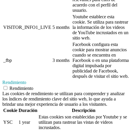
acuerdo con el perfil del
usuario.
Youtube establece esta
cookie. Se utiliza para rastrear
VISITOR_INFO1_LIVE
5 months
la información de los videos
de YouTube incrustados en un
sitio web.
Facebook configura esta
cookie para mostrar anuncios
cuando se encuentra en
_fbp
3 months
Facebook o en una plataforma
digital impulsada por
publicidad de Facebook,
después de visitar el sitio web.
Rendimiento
Rendimiento
Las cookies de rendimiento se utilizan para comprender y analizar
los índices de rendimiento clave del sitio web, lo que ayuda a
brindar una mejor experiencia de usuario a los visitantes.
Cookie
Duración
Descripción
Estas cookies son establecidas por Youtube y se
YSC
1 year
utilizan para rastrear las vistas de videos
incrustados.