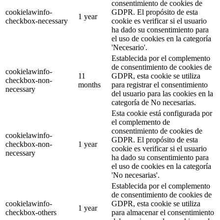
consentimiento de cookies de
cookielawinfo-
GDPR. El propósito de esta
1 year
checkbox-necessary
cookie es verificar si el usuario
ha dado su consentimiento para
el uso de cookies en la categoría
'Necesario'.
Establecida por el complemento
de consentimiento de cookies de
cookielawinfo-
11
GDPR, esta cookie se utiliza
checkbox-non-
months
para registrar el consentimiento
necessary
del usuario para las cookies en la
categoría de No necesarias.
Esta cookie está configurada por
el complemento de
consentimiento de cookies de
cookielawinfo-
GDPR. El propósito de esta
checkbox-non-
1 year
cookie es verificar si el usuario
necessary
ha dado su consentimiento para
el uso de cookies en la categoría
'No necesarias'.
Establecida por el complemento
de consentimiento de cookies de
cookielawinfo-
GDPR, esta cookie se utiliza
1 year
checkbox-others
para almacenar el consentimiento