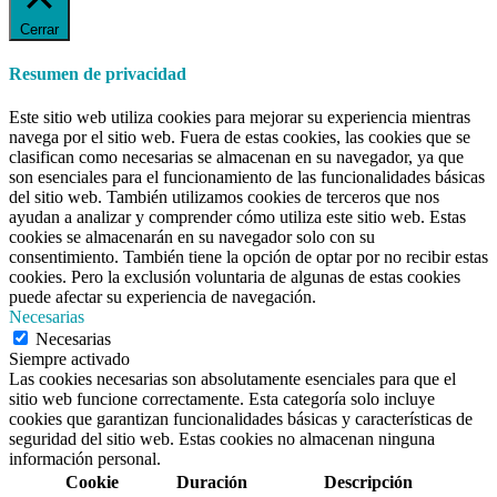
Cerrar
Resumen de privacidad
Este sitio web utiliza cookies para mejorar su experiencia mientras
navega por el sitio web. Fuera de estas cookies, las cookies que se
clasifican como necesarias se almacenan en su navegador, ya que
son esenciales para el funcionamiento de las funcionalidades básicas
del sitio web. También utilizamos cookies de terceros que nos
ayudan a analizar y comprender cómo utiliza este sitio web. Estas
cookies se almacenarán en su navegador solo con su
consentimiento. También tiene la opción de optar por no recibir estas
cookies. Pero la exclusión voluntaria de algunas de estas cookies
puede afectar su experiencia de navegación.
Necesarias
Necesarias
Siempre activado
Las cookies necesarias son absolutamente esenciales para que el
sitio web funcione correctamente. Esta categoría solo incluye
cookies que garantizan funcionalidades básicas y características de
seguridad del sitio web. Estas cookies no almacenan ninguna
información personal.
Cookie
Duración
Descripción