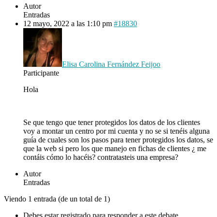
Autor
Entradas
12 mayo, 2022 a las 1:10 pm
#18830
Elisa Carolina Fernández Feijoo
Participante
Hola
Se que tengo que tener protegidos los datos de los clientes
voy a montar un centro por mi cuenta y no se si tenéis alguna
guía de cuales son los pasos para tener protegidos los datos, se
que la web si pero los que manejo en fichas de clientes ¿ me
contáis cómo lo hacéis? contratasteis una empresa?
Autor
Entradas
Viendo 1 entrada (de un total de 1)
Debes estar registrado para responder a este debate.