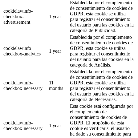
Establecida por el complemento
de consentimiento de cookies de
cookielawinfo-
GDPR, esta cookie se utiliza
checkbox-
1 year
para registrar el consentimiento
advertisement
del usuario para las cookies en la
categoría de Publicidad.
Establecida por el complemento
de consentimiento de cookies de
cookielawinfo-
GDPR, esta cookie se utiliza
1 year
checkbox-analytics
para registrar el consentimiento
del usuario para las cookies en la
categoría de Análisis.
Establecida por el complemento
de consentimiento de cookies de
cookielawinfo-
11
GDPR, esta cookie se utiliza
checkbox-necessary
months
para registrar el consentimiento
del usuario para las cookies en la
categoría de Necesarias.
Esta cookie está configurada por
el complemento de
consentimiento de cookies de
cookielawinfo-
GDPR. El propósito de esta
1 year
checkbox-necessary
cookie es verificar si el usuario
ha dado su consentimiento para