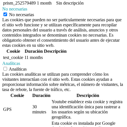
prism_252579489
1 month
Sin descripción
No necesarias
No necesarias
Las cookies que pueden no ser particularmente necesarias para que
el sitio web funcione y se utilizan específicamente para recopilar
datos personales del usuario a través de análisis, anuncios y otros
contenidos integrados se denominan cookies no necesarias. Es
obligatorio obtener el consentimiento del usuario antes de ejecutar
estas cookies en su sitio web.
Cookie
Duración
Descripción
test_cookie
11 months
Analíticas
Analíticas
Las cookies analíticas se utilizan para comprender cómo los
visitantes interactúan con el sitio web. Estas cookies ayudan a
proporcionar información sobre métricas, el número de visitantes, la
tasa de rebote, la fuente de tráfico, etc.
Cookie
Duración
Descripción
Youtube establece esta cookie y registra
30
una identificación única para rastrear a
GPS
minutes
los usuarios según su ubicación
geográfica.
Esta cookie es instalada por Google