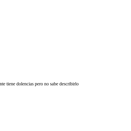
ente tiene dolencias pero no sabe describirlo