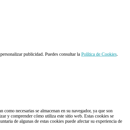
 personalizar publicidad. Puedes consultar la
Política de Cookies
.
fican como necesarias se almacenan en su navegador, ya que son
izar y comprender cómo utiliza este sitio web. Estas cookies se
untaria de algunas de estas cookies puede afectar su experiencia de