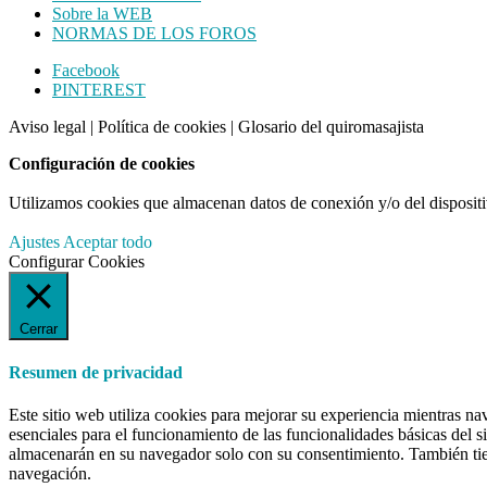
Sobre la WEB
NORMAS DE LOS FOROS
Footer
Facebook
PINTEREST
CTA
Aviso legal
|
Política de cookies
|
Glosario del quiromasajista
Configuración de cookies
Utilizamos cookies que almacenan datos de conexión y/o del dispositivo
Ajustes
Aceptar todo
Configurar Cookies
Cerrar
Resumen de privacidad
Este sitio web utiliza cookies para mejorar su experiencia mientras na
esenciales para el funcionamiento de las funcionalidades básicas del 
almacenarán en su navegador solo con su consentimiento. También tiene
navegación.