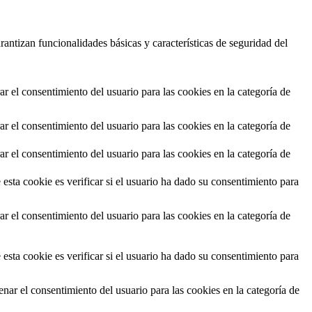
antizan funcionalidades básicas y características de seguridad del
r el consentimiento del usuario para las cookies en la categoría de
r el consentimiento del usuario para las cookies en la categoría de
r el consentimiento del usuario para las cookies en la categoría de
ta cookie es verificar si el usuario ha dado su consentimiento para
r el consentimiento del usuario para las cookies en la categoría de
ta cookie es verificar si el usuario ha dado su consentimiento para
ar el consentimiento del usuario para las cookies en la categoría de