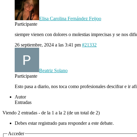
Elisa Carolina Fernández Feijoo
Participante
siempre vienen con dolores o molestias imprecisas y se nos difi
26 septiembre, 2024 a las 3:41 pm
#21332
Beatriz Solano
Participante
Esto pasa a diario, nos toca como profesionales descifrar e ir
Autor
Entradas
Viendo 2 entradas - de la 1 a la 2 (de un total de 2)
Debes estar registrado para responder a este debate.
Acceder