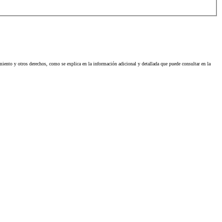
imiento y otros derechos, como se explica en la información adicional y detallada que puede consultar en la