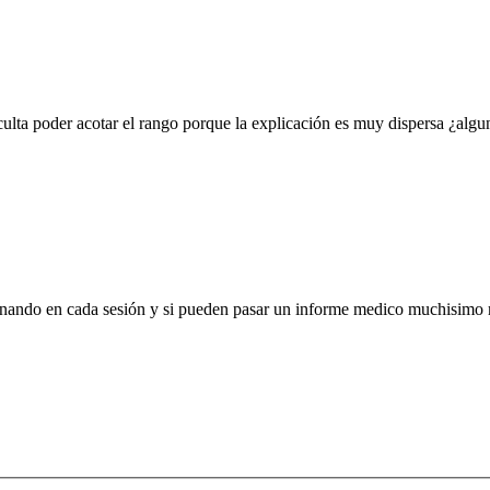
culta poder acotar el rango porque la explicación es muy dispersa ¿algu
 afinando en cada sesión y si pueden pasar un informe medico muchisimo