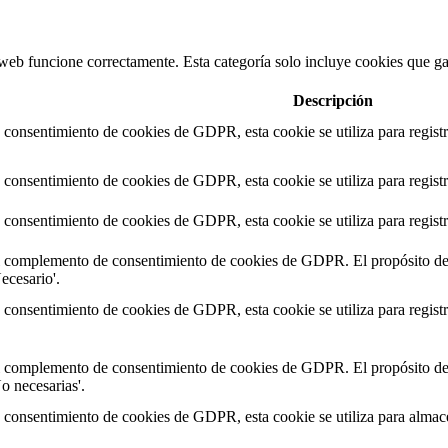
web funcione correctamente. Esta categoría solo incluye cookies que gar
Descripción
consentimiento de cookies de GDPR, esta cookie se utiliza para registra
consentimiento de cookies de GDPR, esta cookie se utiliza para registra
consentimiento de cookies de GDPR, esta cookie se utiliza para registra
l complemento de consentimiento de cookies de GDPR. El propósito de es
ecesario'.
consentimiento de cookies de GDPR, esta cookie se utiliza para registra
l complemento de consentimiento de cookies de GDPR. El propósito de es
o necesarias'.
consentimiento de cookies de GDPR, esta cookie se utiliza para almacen