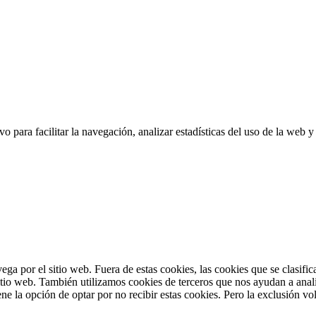
 para facilitar la navegación, analizar estadísticas del uso de la web y
vega por el sitio web. Fuera de estas cookies, las cookies que se clasi
sitio web. También utilizamos cookies de terceros que nos ayudan a anal
 la opción de optar por no recibir estas cookies. Pero la exclusión vol