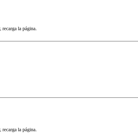
recarga la página.
recarga la página.