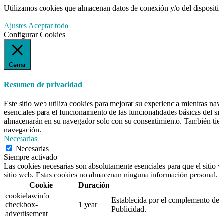
Utilizamos cookies que almacenan datos de conexión y/o del dispositivo
Ajustes
Aceptar todo
Configurar Cookies
Cerrar
Resumen de privacidad
Este sitio web utiliza cookies para mejorar su experiencia mientras na
esenciales para el funcionamiento de las funcionalidades básicas del 
almacenarán en su navegador solo con su consentimiento. También tiene
navegación.
Necesarias
Necesarias
Siempre activado
Las cookies necesarias son absolutamente esenciales para que el sitio 
sitio web. Estas cookies no almacenan ninguna información personal.
Cookie
Duración
cookielawinfo-
Establecida por el complemento de 
checkbox-
1 year
Publicidad.
advertisement