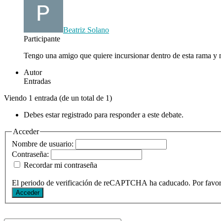
Beatriz Solano
Participante
Tengo una amigo que quiere incursionar dentro de esta rama y m
Autor
Entradas
Viendo 1 entrada (de un total de 1)
Debes estar registrado para responder a este debate.
Acceder
Nombre de usuario:
Contraseña:
Recordar mi contraseña
El periodo de verificación de reCAPTCHA ha caducado. Por favor, 
Acceder