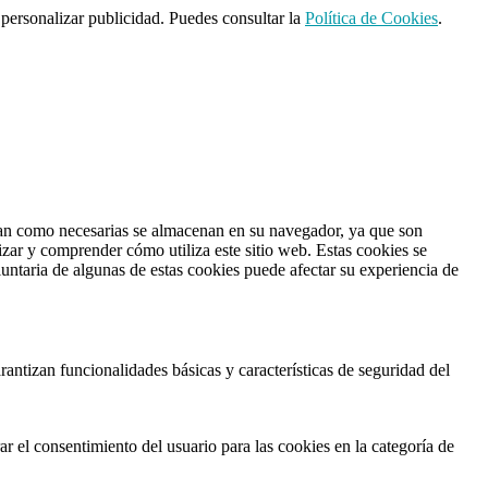
 personalizar publicidad. Puedes consultar la
Política de Cookies
.
fican como necesarias se almacenan en su navegador, ya que son
izar y comprender cómo utiliza este sitio web. Estas cookies se
untaria de algunas de estas cookies puede afectar su experiencia de
antizan funcionalidades básicas y características de seguridad del
r el consentimiento del usuario para las cookies en la categoría de