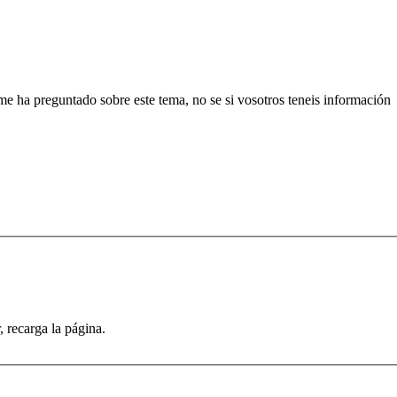
e ha preguntado sobre este tema, no se si vosotros teneis información
recarga la página.