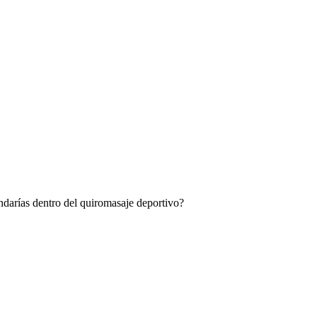
darías dentro del quiromasaje deportivo?