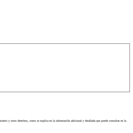
imiento y otros derechos, como se explica en la información adicional y detallada que puede consultar en la