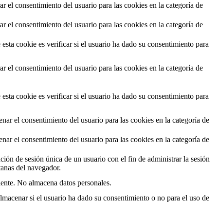
r el consentimiento del usuario para las cookies en la categoría de
r el consentimiento del usuario para las cookies en la categoría de
ta cookie es verificar si el usuario ha dado su consentimiento para
r el consentimiento del usuario para las cookies en la categoría de
ta cookie es verificar si el usuario ha dado su consentimiento para
ar el consentimiento del usuario para las cookies en la categoría de
ar el consentimiento del usuario para las cookies en la categoría de
ación de sesión única de un usuario con el fin de administrar la sesión
ntanas del navegador.
iente. No almacena datos personales.
macenar si el usuario ha dado su consentimiento o no para el uso de