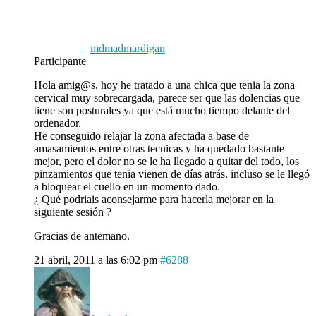
mdmadmardigan
Participante
Hola amig@s, hoy he tratado a una chica que tenia la zona
cervical muy sobrecargada, parece ser que las dolencias que
tiene son posturales ya que está mucho tiempo delante del
ordenador.
He conseguido relajar la zona afectada a base de
amasamientos entre otras tecnicas y ha quedado bastante
mejor, pero el dolor no se le ha llegado a quitar del todo, los
pinzamientos que tenia vienen de días atrás, incluso se le llegó
a bloquear el cuello en un momento dado.
¿ Qué podriais aconsejarme para hacerla mejorar en la
siguiente sesión ?
Gracias de antemano.
21 abril, 2011 a las 6:02 pm
#6288