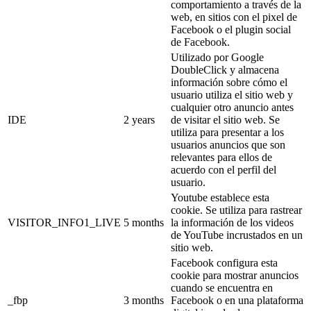
comportamiento a través de la
web, en sitios con el pixel de
Facebook o el plugin social
de Facebook.
Utilizado por Google
DoubleClick y almacena
información sobre cómo el
usuario utiliza el sitio web y
cualquier otro anuncio antes
IDE
2 years
de visitar el sitio web. Se
utiliza para presentar a los
usuarios anuncios que son
relevantes para ellos de
acuerdo con el perfil del
usuario.
Youtube establece esta
cookie. Se utiliza para rastrear
VISITOR_INFO1_LIVE
5 months
la información de los videos
de YouTube incrustados en un
sitio web.
Facebook configura esta
cookie para mostrar anuncios
cuando se encuentra en
_fbp
3 months
Facebook o en una plataforma