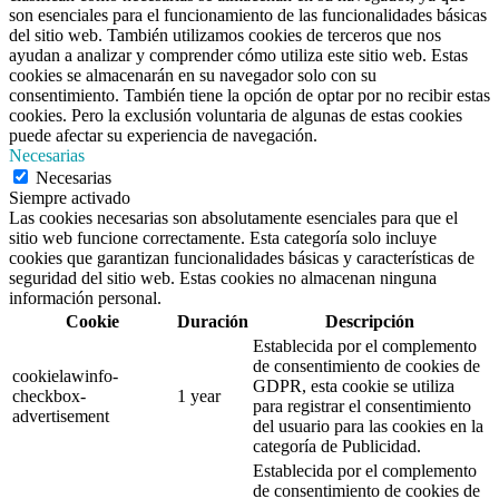
son esenciales para el funcionamiento de las funcionalidades básicas
del sitio web. También utilizamos cookies de terceros que nos
ayudan a analizar y comprender cómo utiliza este sitio web. Estas
cookies se almacenarán en su navegador solo con su
consentimiento. También tiene la opción de optar por no recibir estas
cookies. Pero la exclusión voluntaria de algunas de estas cookies
puede afectar su experiencia de navegación.
Necesarias
Necesarias
Siempre activado
Las cookies necesarias son absolutamente esenciales para que el
sitio web funcione correctamente. Esta categoría solo incluye
cookies que garantizan funcionalidades básicas y características de
seguridad del sitio web. Estas cookies no almacenan ninguna
información personal.
Cookie
Duración
Descripción
Establecida por el complemento
de consentimiento de cookies de
cookielawinfo-
GDPR, esta cookie se utiliza
checkbox-
1 year
para registrar el consentimiento
advertisement
del usuario para las cookies en la
categoría de Publicidad.
Establecida por el complemento
de consentimiento de cookies de