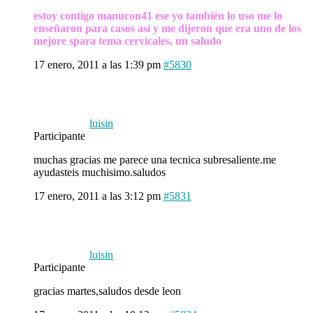
estoy contigo manucon41 ese yo también lo uso me lo
enseñaron para casos así y me dijeron que era uno de los
mejore spara tema cervicales, un saludo
17 enero, 2011 a las 1:39 pm
#5830
luisin
Participante
muchas gracias me parece una tecnica subresaliente.me
ayudasteis muchisimo.saludos
17 enero, 2011 a las 3:12 pm
#5831
luisin
Participante
gracias martes,saludos desde leon