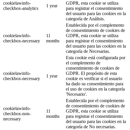
cookielawinfo-
GDPR, esta cookie se utiliza
1 year
checkbox-analytics
para registrar el consentimiento
del usuario para las cookies en la
categoría de Análisis.
Establecida por el complemento
de consentimiento de cookies de
cookielawinfo-
11
GDPR, esta cookie se utiliza
checkbox-necessary
months
para registrar el consentimiento
del usuario para las cookies en la
categoría de Necesarias.
Esta cookie está configurada por
el complemento de
consentimiento de cookies de
cookielawinfo-
GDPR. El propósito de esta
1 year
checkbox-necessary
cookie es verificar si el usuario
ha dado su consentimiento para
el uso de cookies en la categoría
'Necesario'.
Establecida por el complemento
de consentimiento de cookies de
cookielawinfo-
11
GDPR, esta cookie se utiliza
checkbox-non-
months
para registrar el consentimiento
necessary
del usuario para las cookies en la
categoría de No necesarias.