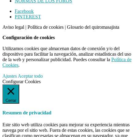
NORMAS DE LOS FOROS
Footer
Facebook
PINTEREST
CTA
Aviso legal
|
Política de cookies
|
Glosario del quiromasajista
Configuración de cookies
Utilizamos cookies que almacenan datos de conexión y/o del
dispositivo para facilitar la navegación, analizar estadísticas del uso
de la web y personalizar publicidad. Puedes consultar la
Política de
Cookies
.
Ajustes
Aceptar todo
Configurar Cookies
Cerrar
Resumen de privacidad
Este sitio web utiliza cookies para mejorar su experiencia mientras
navega por el sitio web. Fuera de estas cookies, las cookies que se
clasifican como necesarias se almacenan en su navegador, ya que