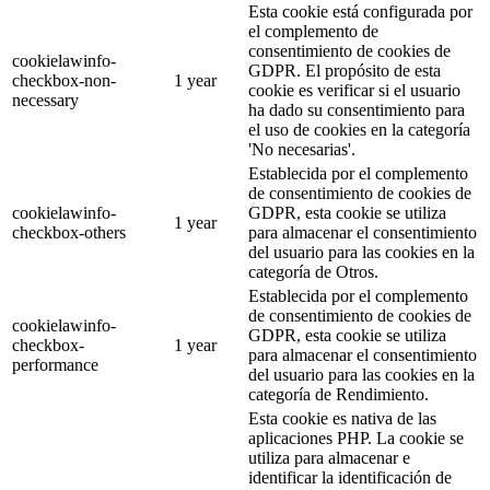
Esta cookie está configurada por
el complemento de
consentimiento de cookies de
cookielawinfo-
GDPR. El propósito de esta
checkbox-non-
1 year
cookie es verificar si el usuario
necessary
ha dado su consentimiento para
el uso de cookies en la categoría
'No necesarias'.
Establecida por el complemento
de consentimiento de cookies de
cookielawinfo-
GDPR, esta cookie se utiliza
1 year
checkbox-others
para almacenar el consentimiento
del usuario para las cookies en la
categoría de Otros.
Establecida por el complemento
de consentimiento de cookies de
cookielawinfo-
GDPR, esta cookie se utiliza
checkbox-
1 year
para almacenar el consentimiento
performance
del usuario para las cookies en la
categoría de Rendimiento.
Esta cookie es nativa de las
aplicaciones PHP. La cookie se
utiliza para almacenar e
identificar la identificación de