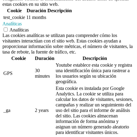
estas cookies en su sitio web.
Cookie
Duración
Descripción
test_cookie
11 months
Analíticas
Analíticas
Las cookies analíticas se utilizan para comprender cómo los
visitantes interactúan con el sitio web. Estas cookies ayudan a
proporcionar información sobre métricas, el número de visitantes, la
tasa de rebote, la fuente de tráfico, etc.
Cookie
Duración
Descripción
Youtube establece esta cookie y registra
30
una identificación única para rastrear a
GPS
minutes
los usuarios según su ubicación
geográfica.
Esta cookie es instalada por Google
Analytics. La cookie se utiliza para
calcular los datos de visitantes, sesiones,
campañas y realizar un seguimiento del
_ga
2 years
uso del sitio para el informe de análisis
del sitio. Las cookies almacenan
información de forma anónima y
asignan un número generado aleatorio
para identificar visitantes únicos.