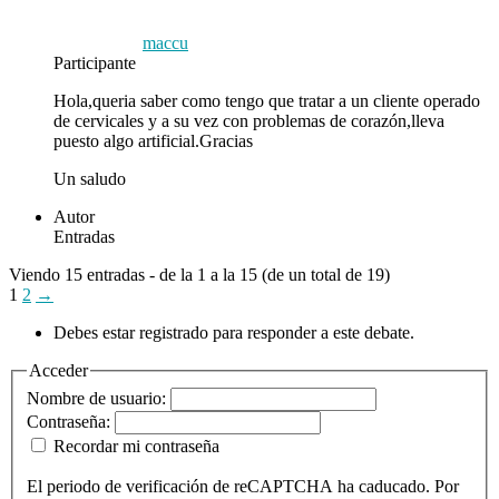
maccu
Participante
Hola,queria saber como tengo que tratar a un cliente operado
de cervicales y a su vez con problemas de corazón,lleva
puesto algo artificial.Gracias
Un saludo
Autor
Entradas
Viendo 15 entradas - de la 1 a la 15 (de un total de 19)
1
2
→
Debes estar registrado para responder a este debate.
Acceder
Nombre de usuario:
Contraseña:
Recordar mi contraseña
El periodo de verificación de reCAPTCHA ha caducado. Por