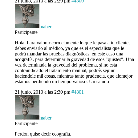
21 junio, 2010 a las 2:29 pm
#4800
maber
Participante
Hola. Para valorar correctamente lo que le pasa a tu cliente,
debes enviarlo al médico, ya que es el especialista que le
podrá mandar las pruebas diagnósticas, en este caso una
acografía, para determinar la gravedad de esos "quistes". Una
vez determinada la gravedad del problema, si no esta
contraindicado el tratamiento manual, podrás seguir
haciendole mil cosas, mientras tanto prudencia, que alomejor
estamos perdiendo un tiempo valioso. Un saludo
21 junio, 2010 a las 2:30 pm
#4801
maber
Participante
Perdón quise decir ecografía.