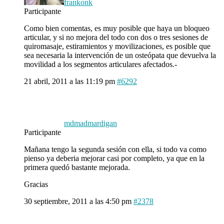
frankonk
Participante
Como bien comentas, es muy posible que haya un bloqueo
articular, y si no mejora del todo con dos o tres sesiones de
quiromasaje, estiramientos y movilizaciones, es posible que
sea necesaria la intervención de un osteópata que devuelva la
movilidad a los segmentos articulares afectados.-
21 abril, 2011 a las 11:19 pm
#6292
mdmadmardigan
Participante
Mañana tengo la segunda sesión con ella, si todo va como
pienso ya deberia mejorar casi por completo, ya que en la
primera quedó bastante mejorada.
Gracias
30 septiembre, 2011 a las 4:50 pm
#2378