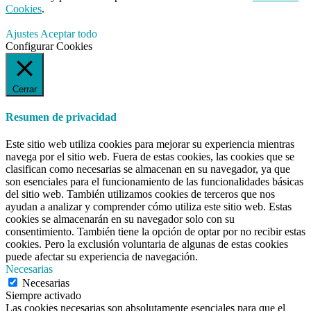
Cookies
.
Ajustes
Aceptar todo
Configurar Cookies
Cerrar
Resumen de privacidad
Este sitio web utiliza cookies para mejorar su experiencia mientras
navega por el sitio web. Fuera de estas cookies, las cookies que se
clasifican como necesarias se almacenan en su navegador, ya que
son esenciales para el funcionamiento de las funcionalidades básicas
del sitio web. También utilizamos cookies de terceros que nos
ayudan a analizar y comprender cómo utiliza este sitio web. Estas
cookies se almacenarán en su navegador solo con su
consentimiento. También tiene la opción de optar por no recibir estas
cookies. Pero la exclusión voluntaria de algunas de estas cookies
puede afectar su experiencia de navegación.
Necesarias
Necesarias
Siempre activado
Las cookies necesarias son absolutamente esenciales para que el