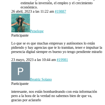
estimular la inversión, el empleo y el crecimiento
económico.
26 abril, 2023 a las 11:22 am
#19887
Penelope
Participante
Lo que se es que muchas empresas y autónomos lo están
pidiendo y hay agencias que te lo tramitan, tener e impulsar la
presencia digital siempre es bueno yo tengo pendiente mirarlo
23 mayo, 2023 a las 10:44 am
#19981
Beatriz Solano
Participante
interesante, nos están bombardeando con esta información
pero a la hora de la verdad no sabemos bien de que va,
gracias por aclararlo