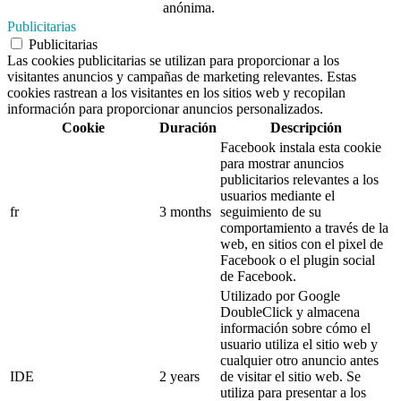
anónima.
Publicitarias
Publicitarias
Las cookies publicitarias se utilizan para proporcionar a los
visitantes anuncios y campañas de marketing relevantes. Estas
cookies rastrean a los visitantes en los sitios web y recopilan
información para proporcionar anuncios personalizados.
Cookie
Duración
Descripción
Facebook instala esta cookie
para mostrar anuncios
publicitarios relevantes a los
usuarios mediante el
fr
3 months
seguimiento de su
comportamiento a través de la
web, en sitios con el pixel de
Facebook o el plugin social
de Facebook.
Utilizado por Google
DoubleClick y almacena
información sobre cómo el
usuario utiliza el sitio web y
cualquier otro anuncio antes
IDE
2 years
de visitar el sitio web. Se
utiliza para presentar a los