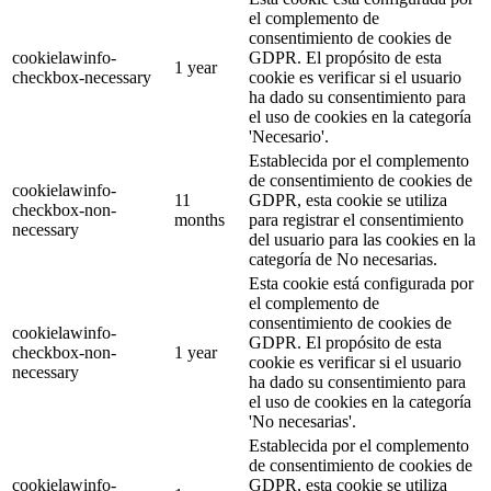
el complemento de
consentimiento de cookies de
cookielawinfo-
GDPR. El propósito de esta
1 year
checkbox-necessary
cookie es verificar si el usuario
ha dado su consentimiento para
el uso de cookies en la categoría
'Necesario'.
Establecida por el complemento
de consentimiento de cookies de
cookielawinfo-
11
GDPR, esta cookie se utiliza
checkbox-non-
months
para registrar el consentimiento
necessary
del usuario para las cookies en la
categoría de No necesarias.
Esta cookie está configurada por
el complemento de
consentimiento de cookies de
cookielawinfo-
GDPR. El propósito de esta
checkbox-non-
1 year
cookie es verificar si el usuario
necessary
ha dado su consentimiento para
el uso de cookies en la categoría
'No necesarias'.
Establecida por el complemento
de consentimiento de cookies de
cookielawinfo-
GDPR, esta cookie se utiliza