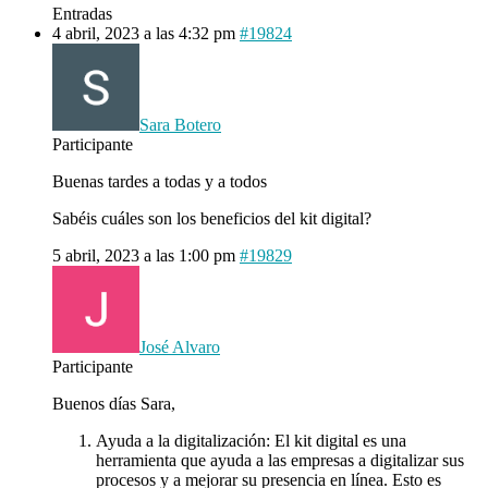
Entradas
4 abril, 2023 a las 4:32 pm
#19824
Sara Botero
Participante
Buenas tardes a todas y a todos
Sabéis cuáles son los beneficios del kit digital?
5 abril, 2023 a las 1:00 pm
#19829
José Alvaro
Participante
Buenos días Sara,
Ayuda a la digitalización: El kit digital es una
herramienta que ayuda a las empresas a digitalizar sus
procesos y a mejorar su presencia en línea. Esto es