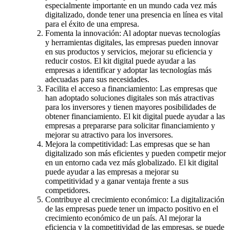
especialmente importante en un mundo cada vez más
digitalizado, donde tener una presencia en línea es vital
para el éxito de una empresa.
Fomenta la innovación: Al adoptar nuevas tecnologías
y herramientas digitales, las empresas pueden innovar
en sus productos y servicios, mejorar su eficiencia y
reducir costos. El kit digital puede ayudar a las
empresas a identificar y adoptar las tecnologías más
adecuadas para sus necesidades.
Facilita el acceso a financiamiento: Las empresas que
han adoptado soluciones digitales son más atractivas
para los inversores y tienen mayores posibilidades de
obtener financiamiento. El kit digital puede ayudar a las
empresas a prepararse para solicitar financiamiento y
mejorar su atractivo para los inversores.
Mejora la competitividad: Las empresas que se han
digitalizado son más eficientes y pueden competir mejor
en un entorno cada vez más globalizado. El kit digital
puede ayudar a las empresas a mejorar su
competitividad y a ganar ventaja frente a sus
competidores.
Contribuye al crecimiento económico: La digitalización
de las empresas puede tener un impacto positivo en el
crecimiento económico de un país. Al mejorar la
eficiencia y la competitividad de las empresas, se puede