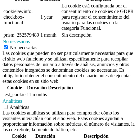
La cookie está configurada por el
cookielawinfo-
consentimiento de cookies de GDPR
checkbox-
1 year
para registrar el consentimiento del
functional
usuario para las cookies en la
categoría Funcional.
prism_252579489
1 month
Sin descripción
No necesarias
No necesarias
Las cookies que pueden no ser particularmente necesarias para que
el sitio web funcione y se utilizan específicamente para recopilar
datos personales del usuario a través de análisis, anuncios y otros
contenidos integrados se denominan cookies no necesarias. Es
obligatorio obtener el consentimiento del usuario antes de ejecutar
estas cookies en su sitio web.
Cookie
Duración
Descripción
test_cookie
11 months
Analíticas
Analíticas
Las cookies analíticas se utilizan para comprender cómo los
visitantes interactúan con el sitio web. Estas cookies ayudan a
proporcionar información sobre métricas, el número de visitantes, la
tasa de rebote, la fuente de tráfico, etc.
Cookie
Duración
Descripción