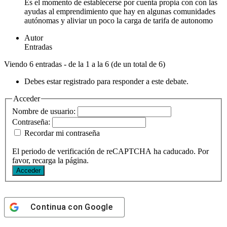
Es el momento de establecerse por cuenta propia con con las
ayudas al emprendimiento que hay en algunas comunidades
autónomas y aliviar un poco la carga de tarifa de autonomo
Autor
Entradas
Viendo 6 entradas - de la 1 a la 6 (de un total de 6)
Debes estar registrado para responder a este debate.
Acceder
Nombre de usuario:
Contraseña:
Recordar mi contraseña
El periodo de verificación de reCAPTCHA ha caducado. Por
favor, recarga la página.
Acceder
Continua con
Google