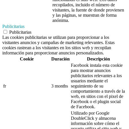
recopilados, incluido el número de
visitantes, la fuente de donde provienen
y las páginas, se muestran de forma
anónima.
Publicitarias
Publicitarias
Las cookies publicitarias se utilizan para proporcionar a los
visitantes anuncios y campañas de marketing relevantes. Estas
cookies rastrean a los visitantes en los sitios web y recopilan
información para proporcionar anuncios personalizados.
Cookie
Duración
Descripción
Facebook instala esta cookie
para mostrar anuncios
publicitarios relevantes a los
usuarios mediante el
fr
3 months
seguimiento de su
comportamiento a través de la
web, en sitios con el pixel de
Facebook o el plugin social
de Facebook.
Utilizado por Google
DoubleClick y almacena
información sobre cómo el
usuario utiliza el sitio web y