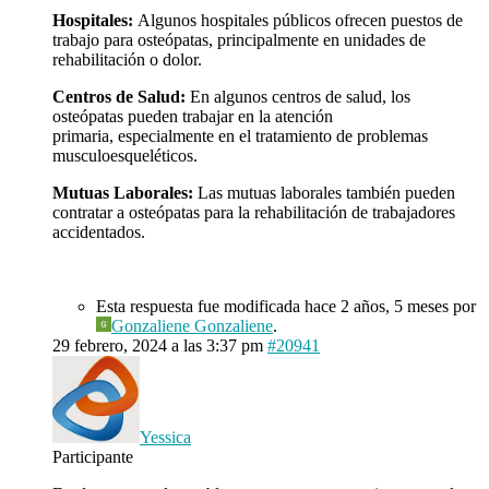
Hospitales:
Algunos hospitales públicos ofrecen puestos de
trabajo para osteópatas, principalmente en unidades de
rehabilitación o dolor.
Centros de Salud:
En algunos centros de salud, los
osteópatas pueden trabajar en la atención
primaria, especialmente en el tratamiento de problemas
musculoesqueléticos.
Mutuas Laborales:
Las mutuas laborales también pueden
contratar a osteópatas para la rehabilitación de trabajadores
accidentados.
Esta respuesta fue modificada hace 2 años, 5 meses por
Gonzaliene Gonzaliene
.
29 febrero, 2024 a las 3:37 pm
#20941
Yessica
Participante