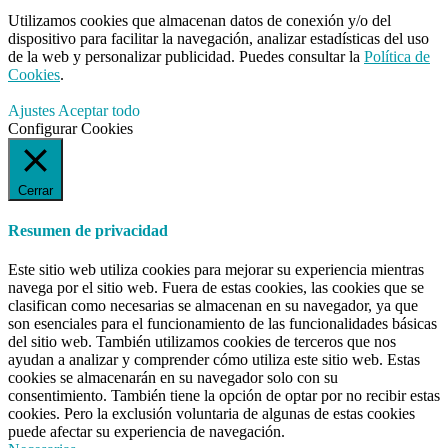
Utilizamos cookies que almacenan datos de conexión y/o del
dispositivo para facilitar la navegación, analizar estadísticas del uso
de la web y personalizar publicidad. Puedes consultar la
Política de
Cookies
.
Ajustes
Aceptar todo
Configurar Cookies
Cerrar
Resumen de privacidad
Este sitio web utiliza cookies para mejorar su experiencia mientras
navega por el sitio web. Fuera de estas cookies, las cookies que se
clasifican como necesarias se almacenan en su navegador, ya que
son esenciales para el funcionamiento de las funcionalidades básicas
del sitio web. También utilizamos cookies de terceros que nos
ayudan a analizar y comprender cómo utiliza este sitio web. Estas
cookies se almacenarán en su navegador solo con su
consentimiento. También tiene la opción de optar por no recibir estas
cookies. Pero la exclusión voluntaria de algunas de estas cookies
puede afectar su experiencia de navegación.