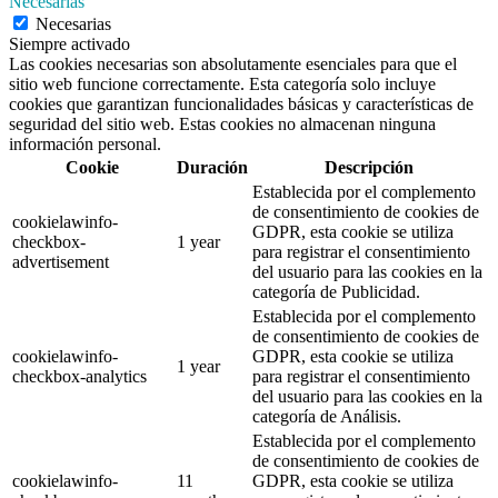
Necesarias
Necesarias
Siempre activado
Las cookies necesarias son absolutamente esenciales para que el
sitio web funcione correctamente. Esta categoría solo incluye
cookies que garantizan funcionalidades básicas y características de
seguridad del sitio web. Estas cookies no almacenan ninguna
información personal.
Cookie
Duración
Descripción
Establecida por el complemento
de consentimiento de cookies de
cookielawinfo-
GDPR, esta cookie se utiliza
checkbox-
1 year
para registrar el consentimiento
advertisement
del usuario para las cookies en la
categoría de Publicidad.
Establecida por el complemento
de consentimiento de cookies de
cookielawinfo-
GDPR, esta cookie se utiliza
1 year
checkbox-analytics
para registrar el consentimiento
del usuario para las cookies en la
categoría de Análisis.
Establecida por el complemento
de consentimiento de cookies de
cookielawinfo-
11
GDPR, esta cookie se utiliza