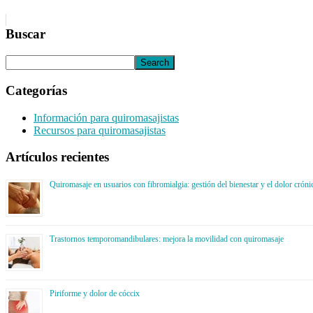
Buscar
Categorías
Información para quiromasajistas
Recursos para quiromasajistas
Artículos recientes
Quiromasaje en usuarios con fibromialgia: gestión del bienestar y el dolor cróni
Trastornos temporomandibulares: mejora la movilidad con quiromasaje
Piriforme y dolor de cóccix