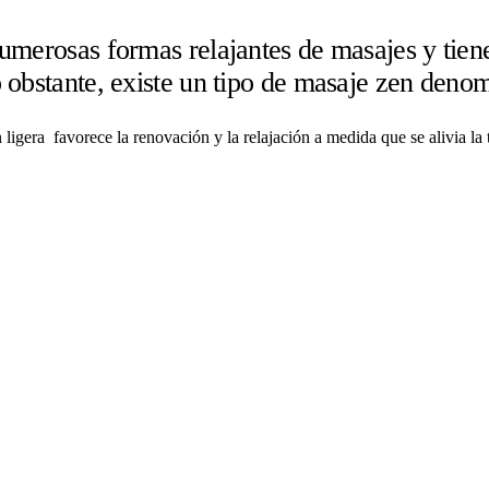
merosas formas relajantes de masajes y tiene 
 obstante, existe un tipo de masaje zen deno
 ligera favorece la renovación y la relajación a medida que se alivia la