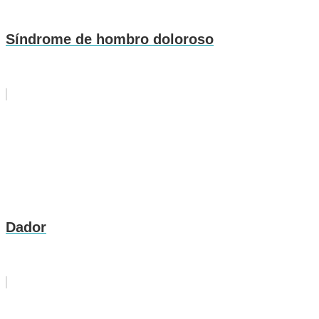
Síndrome de hombro doloroso
Dador