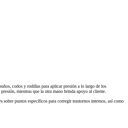
ños, codos y rodillas para aplicar presión a lo largo de los
presión, mientras que la otra mano brinda apoyo al cliente.
es sobre puntos específicos para corregir trastornos internos, así como