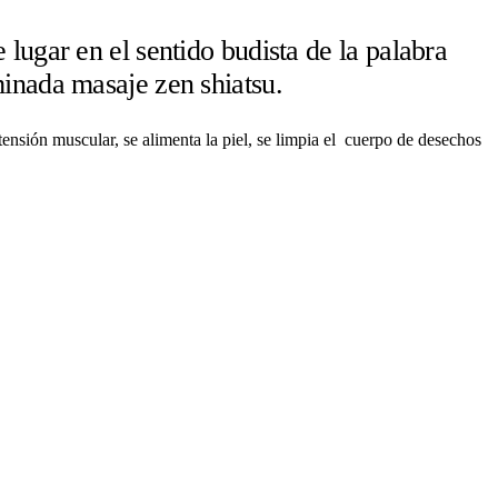
lugar en el sentido budista de la palabra
minada masaje zen shiatsu.
 tensión muscular, se alimenta la piel, se limpia el cuerpo de desechos