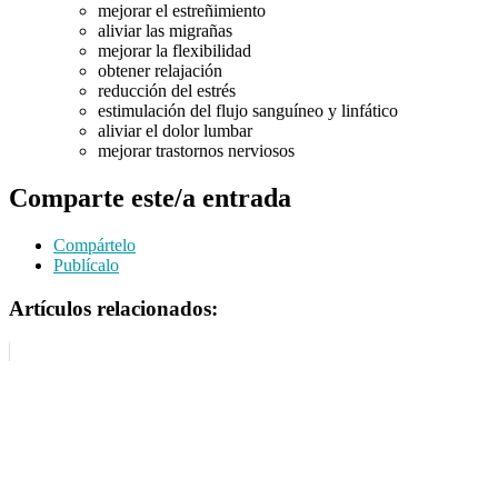
mejorar el estreñimiento
aliviar las migrañas
mejorar la flexibilidad
obtener relajación
reducción del estrés
estimulación del flujo sanguíneo y linfático
aliviar el dolor lumbar
mejorar trastornos nerviosos
Comparte este/a entrada
Compártelo
Publícalo
Artículos relacionados: