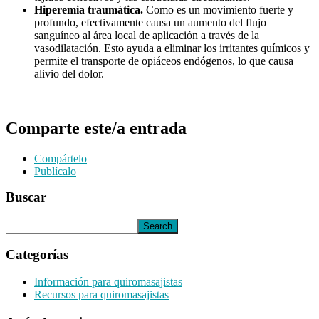
Hiperemia traumática.
Como es un movimiento fuerte y
profundo, efectivamente causa un aumento del flujo
sanguíneo al área local de aplicación a través de la
vasodilatación. Esto ayuda a eliminar los irritantes químicos y
permite el transporte de opiáceos endógenos, lo que causa
alivio del dolor.
Comparte este/a entrada
Compártelo
Publícalo
Buscar
Categorías
Información para quiromasajistas
Recursos para quiromasajistas