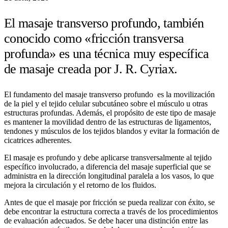
El masaje transverso profundo, también
conocido como «fricción transversa
profunda» es una técnica muy específica
de masaje creada por J. R. Cyriax.
El fundamento del masaje transverso profundo es la movilización
de la piel y el tejido celular subcutáneo sobre el músculo u otras
estructuras profundas. Además, el propósito de este tipo de masaje
es mantener la movilidad dentro de las estructuras de ligamentos,
tendones y músculos de los tejidos blandos y evitar la formación de
cicatrices adherentes.
El masaje es profundo y debe aplicarse transversalmente al tejido
específico involucrado, a diferencia del masaje superficial que se
administra en la dirección longitudinal paralela a los vasos, lo que
mejora la circulación y el retorno de los fluidos.
Antes de que el masaje por fricción se pueda realizar con éxito, se
debe encontrar la estructura correcta a través de los procedimientos
de evaluación adecuados. Se debe hacer una distinción entre las