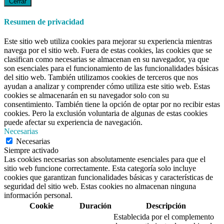
Cerrar
Resumen de privacidad
Este sitio web utiliza cookies para mejorar su experiencia mientras
navega por el sitio web. Fuera de estas cookies, las cookies que se
clasifican como necesarias se almacenan en su navegador, ya que
son esenciales para el funcionamiento de las funcionalidades básicas
del sitio web. También utilizamos cookies de terceros que nos
ayudan a analizar y comprender cómo utiliza este sitio web. Estas
cookies se almacenarán en su navegador solo con su
consentimiento. También tiene la opción de optar por no recibir estas
cookies. Pero la exclusión voluntaria de algunas de estas cookies
puede afectar su experiencia de navegación.
Necesarias
Necesarias
Siempre activado
Las cookies necesarias son absolutamente esenciales para que el
sitio web funcione correctamente. Esta categoría solo incluye
cookies que garantizan funcionalidades básicas y características de
seguridad del sitio web. Estas cookies no almacenan ninguna
información personal.
Cookie
Duración
Descripción
Establecida por el complemento