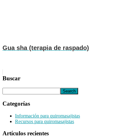
Gua sha (terapia de raspado)
Buscar
Categorías
Información para quiromasajistas
Recursos para quiromasajistas
Artículos recientes