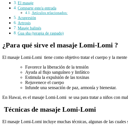
El masaje
Comparte este/a entrada
Artículos relacionados:
Acupresión
Artrosis
Masaje balinés
Gua sha (terapia de raspado)
¿Para qué sirve el masaje Lomi-Lomi ?
El masaje Lomi-Lomi tiene como objetivo tratar el cuerpo y la mente 
Favorece la liberación de la tensión
Ayuda al flujo sanguíneo y linfático
Estimula la expulsión de las toxinas
Rejuvenece el cuerpo
Infunde una sensación de paz, armonía y bienestar.
En Hawai, es el masaje Lomi-Lomi se usa para tratar a niños con males
Técnicas de masaje Lomi-Lomi
El masaje Lomi-Lomi incluye muchas técnicas, algunas de las cuales son