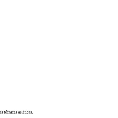
s técnicas asiáticas.