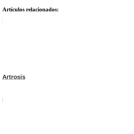
Artículos relacionados:
Artrosis