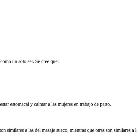
como un solo ser. Se cree que:
tar estomacal y calmar a las mujeres en trabajo de parto.
 similares a las del masaje sueco, mientras que otras son similares a la