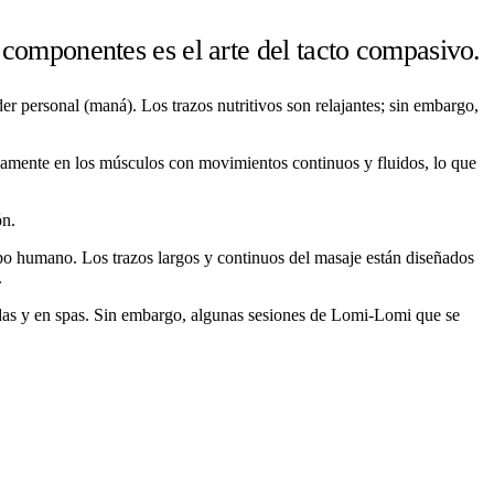
componentes es el arte del tacto compasivo.
 personal (maná). Los trazos nutritivos son relajantes; sin embargo,
amente en los músculos con movimientos continuos y fluidos, lo que
ón.
rpo humano. Los trazos largos y continuos del masaje están diseñados
.
as y en spas. Sin embargo, algunas sesiones de Lomi-Lomi que se