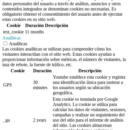
datos personales del usuario a través de análisis, anuncios y otros
contenidos integrados se denominan cookies no necesarias. Es
obligatorio obtener el consentimiento del usuario antes de ejecutar
estas cookies en su sitio web.
Cookie
Duración
Descripción
test_cookie
11 months
Analíticas
Analíticas
Las cookies analíticas se utilizan para comprender cómo los
visitantes interactúan con el sitio web. Estas cookies ayudan a
proporcionar información sobre métricas, el número de visitantes, la
tasa de rebote, la fuente de tráfico, etc.
Cookie
Duración
Descripción
Youtube establece esta cookie y registra
30
una identificación única para rastrear a
GPS
minutes
los usuarios según su ubicación
geográfica.
Esta cookie es instalada por Google
Analytics. La cookie se utiliza para
calcular los datos de visitantes, sesiones,
campañas y realizar un seguimiento del
_ga
2 years
uso del sitio para el informe de análisis
del sitio. Las cookies almacenan