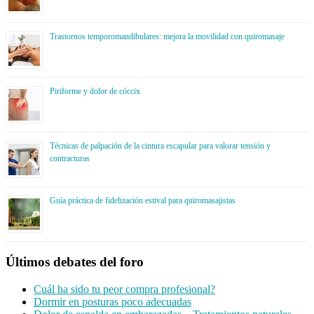
Trastornos temporomandibulares: mejora la movilidad con quiromasaje
Piriforme y dolor de cóccix
Técnicas de palpación de la cintura escapular para valorar tensión y
contracturas
Guía práctica de fidelización estival para quiromasajistas
Últimos debates del foro
Cuál ha sido tu peor compra profesional?
Dormir en posturas poco adecuadas