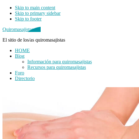
Skip to main content
Skip to primary sidebar
Skip to footer
Quiromasajistas.net
El sitio de los/as quiromasajistas
HOME
Blog
Información para quiromasajistas
Recursos para quiromasajistas
Foro
Directorio
Primary
Sidebar