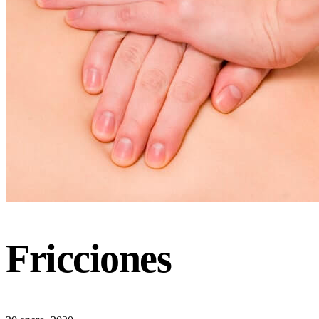
Fricciones