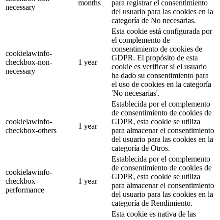
months
para registrar el consentimiento
necessary
del usuario para las cookies en la
categoría de No necesarias.
Esta cookie está configurada por
el complemento de
consentimiento de cookies de
cookielawinfo-
GDPR. El propósito de esta
checkbox-non-
1 year
cookie es verificar si el usuario
necessary
ha dado su consentimiento para
el uso de cookies en la categoría
'No necesarias'.
Establecida por el complemento
de consentimiento de cookies de
cookielawinfo-
GDPR, esta cookie se utiliza
1 year
checkbox-others
para almacenar el consentimiento
del usuario para las cookies en la
categoría de Otros.
Establecida por el complemento
de consentimiento de cookies de
cookielawinfo-
GDPR, esta cookie se utiliza
checkbox-
1 year
para almacenar el consentimiento
performance
del usuario para las cookies en la
categoría de Rendimiento.
Esta cookie es nativa de las