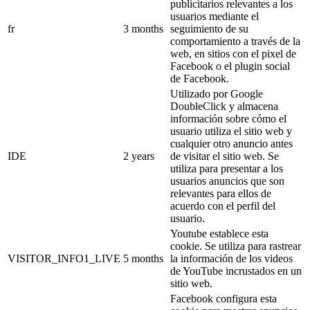
publicitarios relevantes a los
usuarios mediante el
fr
3 months
seguimiento de su
comportamiento a través de la
web, en sitios con el pixel de
Facebook o el plugin social
de Facebook.
Utilizado por Google
DoubleClick y almacena
información sobre cómo el
usuario utiliza el sitio web y
cualquier otro anuncio antes
IDE
2 years
de visitar el sitio web. Se
utiliza para presentar a los
usuarios anuncios que son
relevantes para ellos de
acuerdo con el perfil del
usuario.
Youtube establece esta
cookie. Se utiliza para rastrear
VISITOR_INFO1_LIVE
5 months
la información de los videos
de YouTube incrustados en un
sitio web.
Facebook configura esta