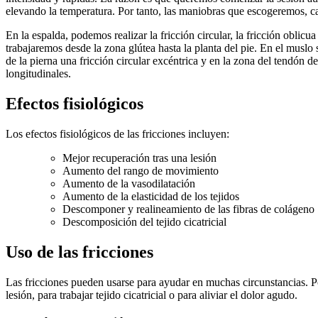
elevando la temperatura. Por tanto, las maniobras que escogeremos, cas
En la espalda, podemos realizar la fricción circular, la fricción oblicua
trabajaremos desde la zona glútea hasta la planta del pie. En el muslo 
de la pierna una fricción circular excéntrica y en la zona del tendón d
longitudinales.
Efectos fisiológicos
Los efectos fisiológicos de las fricciones incluyen:
Mejor recuperación tras una lesión
Aumento del rango de movimiento
Aumento de la vasodilatación
Aumento de la elasticidad de los tejidos
Descomponer y realineamiento de las fibras de colágeno
Descomposición del tejido cicatricial
Uso de las fricciones
Las fricciones pueden usarse para ayudar en muchas circunstancias. Po
lesión, para trabajar tejido cicatricial o para aliviar el dolor agudo.