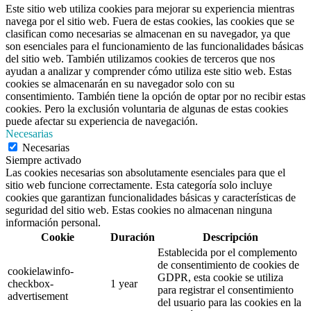
Este sitio web utiliza cookies para mejorar su experiencia mientras
navega por el sitio web. Fuera de estas cookies, las cookies que se
clasifican como necesarias se almacenan en su navegador, ya que
son esenciales para el funcionamiento de las funcionalidades básicas
del sitio web. También utilizamos cookies de terceros que nos
ayudan a analizar y comprender cómo utiliza este sitio web. Estas
cookies se almacenarán en su navegador solo con su
consentimiento. También tiene la opción de optar por no recibir estas
cookies. Pero la exclusión voluntaria de algunas de estas cookies
puede afectar su experiencia de navegación.
Necesarias
Necesarias
Siempre activado
Las cookies necesarias son absolutamente esenciales para que el
sitio web funcione correctamente. Esta categoría solo incluye
cookies que garantizan funcionalidades básicas y características de
seguridad del sitio web. Estas cookies no almacenan ninguna
información personal.
Cookie
Duración
Descripción
Establecida por el complemento
de consentimiento de cookies de
cookielawinfo-
GDPR, esta cookie se utiliza
checkbox-
1 year
para registrar el consentimiento
advertisement
del usuario para las cookies en la