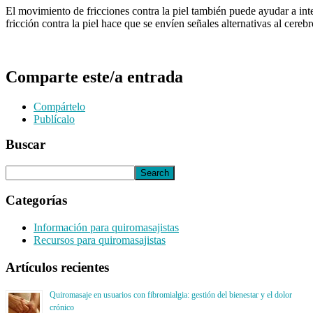
El movimiento de fricciones contra la piel también puede ayudar a inte
fricción contra la piel hace que se envíen señales alternativas al cereb
Comparte este/a entrada
Compártelo
Publícalo
Buscar
Categorías
Información para quiromasajistas
Recursos para quiromasajistas
Artículos recientes
Quiromasaje en usuarios con fibromialgia: gestión del bienestar y el dolor
crónico