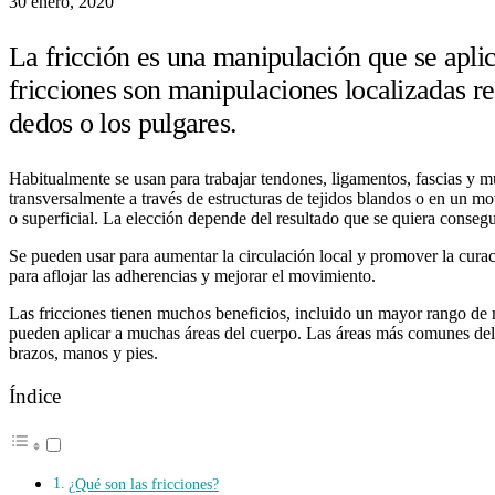
30 enero, 2020
La fricción es una manipulación que se aplic
fricciones son manipulaciones localizadas re
dedos o los pulgares.
Habitualmente se usan para trabajar tendones, ligamentos, fascias y m
transversalmente a través de estructuras de tejidos blandos o en un m
o superficial. La elección depende del resultado que se quiera consegu
Se pueden usar para aumentar la circulación local y promover la curaci
para aflojar las adherencias y mejorar el movimiento.
Las fricciones tienen muchos beneficios, incluido un mayor rango d
pueden aplicar a muchas áreas del cuerpo. Las áreas más comunes del 
brazos, manos y pies.
Índice
¿Qué son las fricciones?