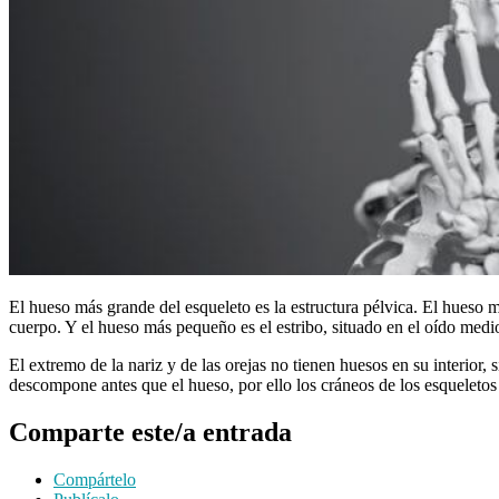
El hueso más grande del esqueleto es la estructura pélvica. El hueso má
cuerpo. Y el hueso más pequeño es el estribo, situado en el oído medi
El extremo de la nariz y de las orejas no tienen huesos en su interior, s
descompone antes que el hueso, por ello los cráneos de los esqueletos 
Comparte este/a entrada
Compártelo