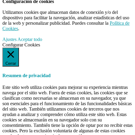
Configuración de cookies
Utilizamos cookies que almacenan datos de conexión y/o del
dispositivo para facilitar la navegación, analizar estadísticas del uso
de la web y personalizar publicidad. Puedes consultar la
Política de
Cookies
.
Ajustes
Aceptar todo
Configurar Cookies
Cerrar
Resumen de privacidad
Este sitio web utiliza cookies para mejorar su experiencia mientras
navega por el sitio web. Fuera de estas cookies, las cookies que se
clasifican como necesarias se almacenan en su navegador, ya que
son esenciales para el funcionamiento de las funcionalidades básicas
del sitio web. También utilizamos cookies de terceros que nos
ayudan a analizar y comprender cómo utiliza este sitio web. Estas
cookies se almacenarán en su navegador solo con su
consentimiento. También tiene la opción de optar por no recibir estas
cookies. Pero la exclusión voluntaria de algunas de estas cookies