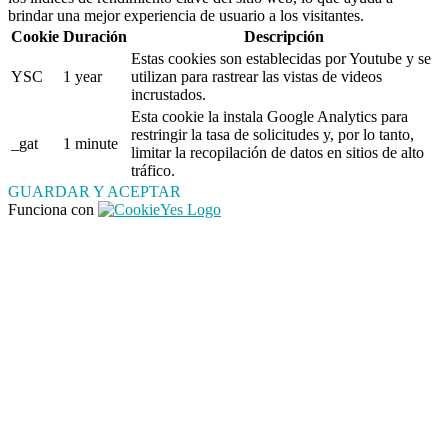
brindar una mejor experiencia de usuario a los visitantes.
Cookie
Duración
Descripción
Estas cookies son establecidas por Youtube y se
YSC
1 year
utilizan para rastrear las vistas de videos
incrustados.
Esta cookie la instala Google Analytics para
restringir la tasa de solicitudes y, por lo tanto,
_gat
1 minute
limitar la recopilación de datos en sitios de alto
tráfico.
GUARDAR Y ACEPTAR
Funciona con