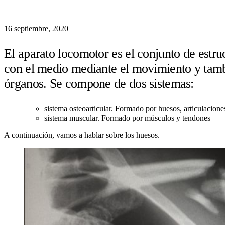
16 septiembre, 2020
El aparato locomotor es el conjunto de estru
con el medio mediante el movimiento y tambi
órganos. Se compone de dos sistemas:
sistema osteoarticular. Formado por huesos, articulacione
sistema muscular. Formado por músculos y tendones
A continuación, vamos a hablar sobre los huesos.