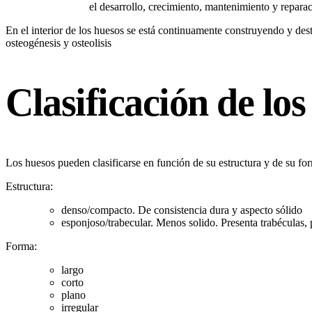
el desarrollo, crecimiento, mantenimiento y repara
En el interior de los huesos se está continuamente construyendo y de
osteogénesis y osteolisis
Clasificación de los
Los huesos pueden clasificarse en función de su estructura y de su fo
Estructura:
denso/compacto. De consistencia dura y aspecto sólido
esponjoso/trabecular. Menos solido. Presenta trabéculas,
Forma:
largo
corto
plano
irregular