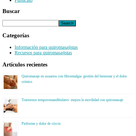
Publícalo
Buscar
Categorías
Información para quiromasajistas
Recursos para quiromasajistas
Artículos recientes
Quiromasaje en usuarios con fibromialgia: gestión del bienestar y el dolor
crónico
Trastornos temporomandibulares: mejora la movilidad con quiromasaje
Piriforme y dolor de cóccix