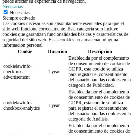
puede afectar su experiencia de navegación.
Necesarias
Necesarias
Siempre activado
Las cookies necesarias son absolutamente esenciales para que el
sitio web funcione correctamente. Esta categoría solo incluye
cookies que garantizan funcionalidades básicas y características de
seguridad del sitio web. Estas cookies no almacenan ninguna
información personal.
Cookie
Duración
Descripción
Establecida por el complemento
de consentimiento de cookies de
cookielawinfo-
GDPR, esta cookie se utiliza
checkbox-
1 year
para registrar el consentimiento
advertisement
del usuario para las cookies en la
categoría de Publicidad.
Establecida por el complemento
de consentimiento de cookies de
cookielawinfo-
GDPR, esta cookie se utiliza
1 year
checkbox-analytics
para registrar el consentimiento
del usuario para las cookies en la
categoría de Análisis.
Establecida por el complemento
de consentimiento de cookies de