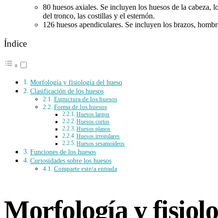
80 huesos axiales. Se incluyen los huesos de la cabeza, lo
del tronco, las costillas y el esternón.
126 huesos apendiculares. Se incluyen los brazos, hombro
Índice
Morfología y fisiología del hueso
Clasificación de los huesos
Estructura de los huesos
Forma de los huesos
Huesos largos
Huesos cortos
Huesos planos
Huesos irregulares
Huesos sesamoideos
Funciones de los huesos
Curiosidades sobre los huesos
Comparte este/a entrada
Morfología y fisiol