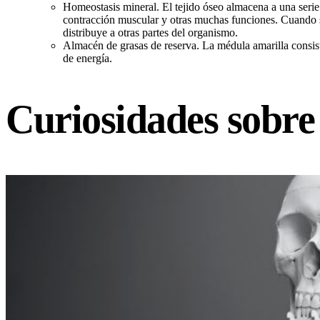
Homeostasis mineral. El tejido óseo almacena a una serie 
contracción muscular y otras muchas funciones. Cuando so
distribuye a otras partes del organismo.
Almacén de grasas de reserva. La médula amarilla consis
de energía.
Curiosidades sobre 