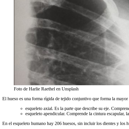
Foto de Harlie Raethel en Unsplash
El hueso es una forma rígida de tejido conjuntivo que forma la mayor pa
esqueleto axial. Es la parte que describe su eje. Comprende
esqueleto apendicular. Comprende la cintura escapular, la
En el esqueleto humano hay 206 huesos, sin incluir los dientes y los 