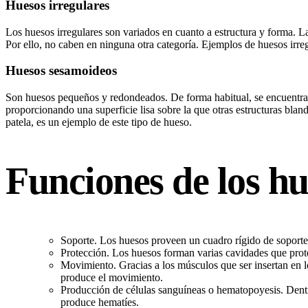
Huesos irregulares
Los huesos irregulares son variados en cuanto a estructura y forma. L
Por ello, no caben en ninguna otra categoría. Ejemplos de huesos irregul
Huesos sesamoideos
Son huesos pequeños y redondeados. De forma habitual, se encuentra
proporcionando una superficie lisa sobre la que otras estructuras bland
patela, es un ejemplo de este tipo de hueso.
Funciones de los hu
Soporte. Los huesos proveen un cuadro rígido de soporte 
Protección. Los huesos forman varias cavidades que prot
Movimiento. Gracias a los músculos que ser insertan en lo
produce el movimiento.
Producción de células sanguíneas o hematopoyesis. Dentr
produce hematíes.